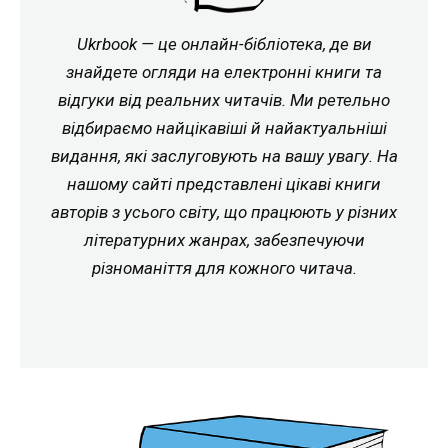
Ukrbook — це онлайн-бібліотека, де ви
знайдете огляди на електронні книги та
відгуки від реальних читачів. Ми ретельно
відбираємо найцікавіші й найактуальніші
видання, які заслуговують на вашу увагу. На
нашому сайті представлені цікаві книги
авторів з усього світу, що працюють у різних
літературних жанрах, забезпечуючи
різноманіття для кожного читача.