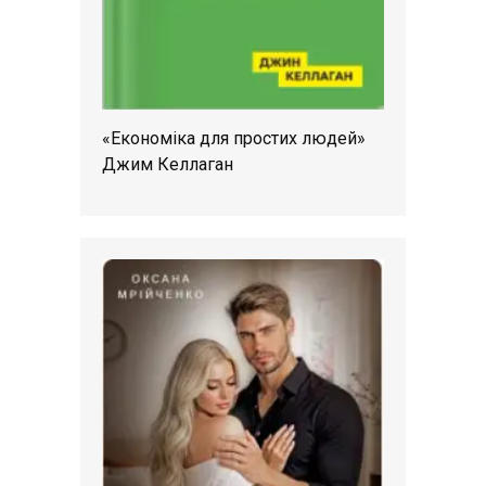
«Економіка для простих людей»
Джим Келлаган