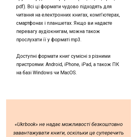
pdf). Всі ці формати чудово підходять для
читання на електронних книгах, комп’ютерах,
смартфонах і планшетах. Якщо ви надаєте
перевагу аудіокнигам, можна також
прослухати її у форматі mp3.
Доступні формати книг сумісні з різними
пристроями: Android, iPhone, iPad, а також ПК
на базі Windows чи MacOS.
«Ukrbook» не надає можливості безкоштовно
завантажувати книги, оскільки це суперечить