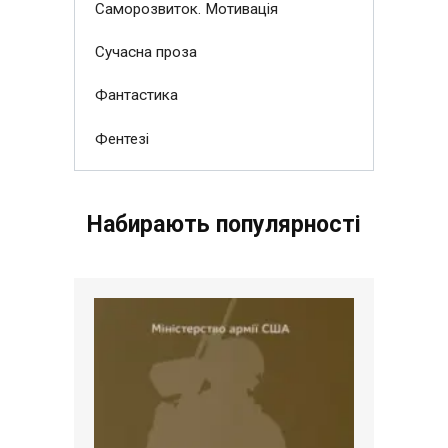
Саморозвиток. Мотивація
Сучасна проза
Фантастика
Фентезі
Набирають популярності