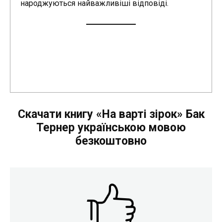
народжуються найважливіші відповіді.
Скачати книгу «На варті зірок» Бак
Тернер українською мовою
безкоштовно