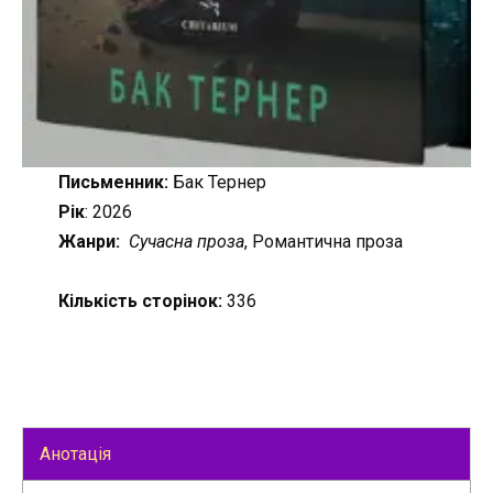
Письменник:
Бак Тернер
Рік
: 2026
Жанри:
Сучасна проза
, Романтична проза
Кількість сторінок:
336
Анотація