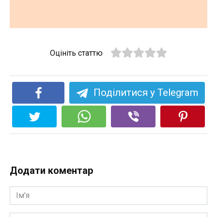
Оцініть статтю
Поділитися у Telegram
Додати коментар
Ім'я
*