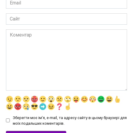
Email
*
Сайт
Коментар
Зберегти моє ім'я, e-mail, та адресу сайту в цьому браузері для
моїх подальших коментарів.