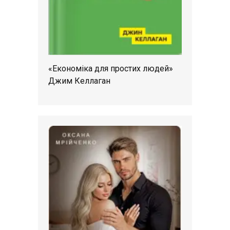
«Економіка для простих людей»
Джим Келлаган