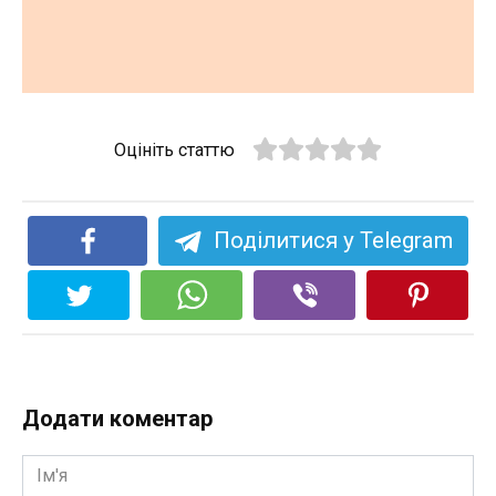
Оцініть статтю
Поділитися у Telegram
Додати коментар
Ім'я
*