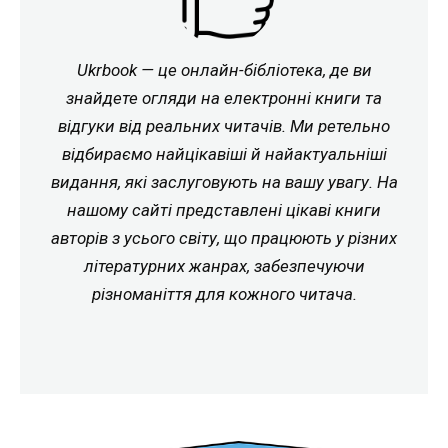
Ukrbook — це онлайн-бібліотека, де ви
знайдете огляди на електронні книги та
відгуки від реальних читачів. Ми ретельно
відбираємо найцікавіші й найактуальніші
видання, які заслуговують на вашу увагу. На
нашому сайті представлені цікаві книги
авторів з усього світу, що працюють у різних
літературних жанрах, забезпечуючи
різноманіття для кожного читача.