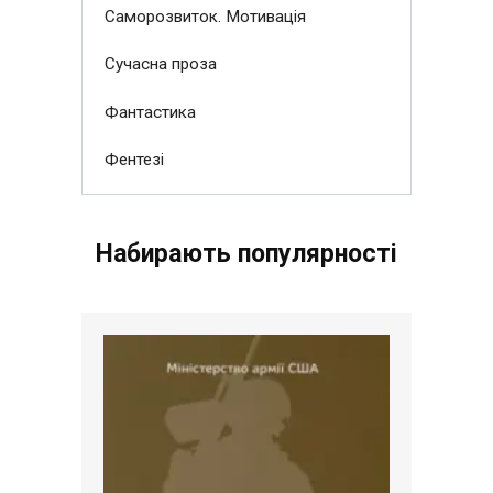
Саморозвиток. Мотивація
Сучасна проза
Фантастика
Фентезі
Набирають популярності