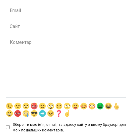
Email
*
Сайт
Коментар
Зберегти моє ім'я, e-mail, та адресу сайту в цьому браузері для
моїх подальших коментарів.