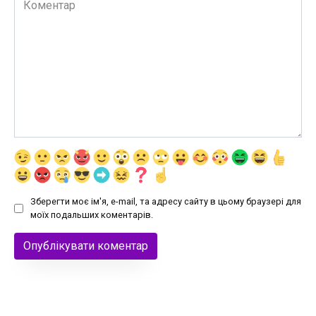
Зберегти моє ім'я, e-mail, та адресу сайту в цьому браузері для
моїх подальших коментарів.