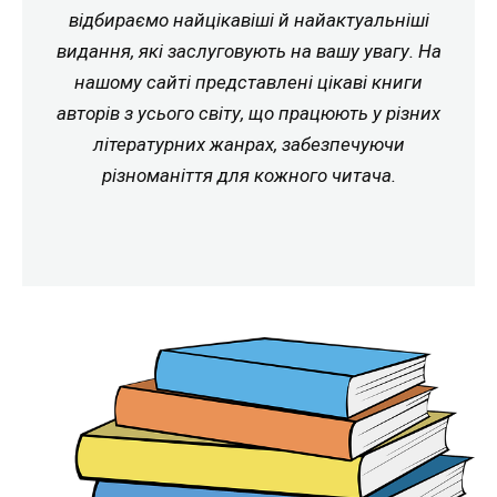
відбираємо найцікавіші й найактуальніші
видання, які заслуговують на вашу увагу. На
нашому сайті представлені цікаві книги
авторів з усього світу, що працюють у різних
літературних жанрах, забезпечуючи
різноманіття для кожного читача.