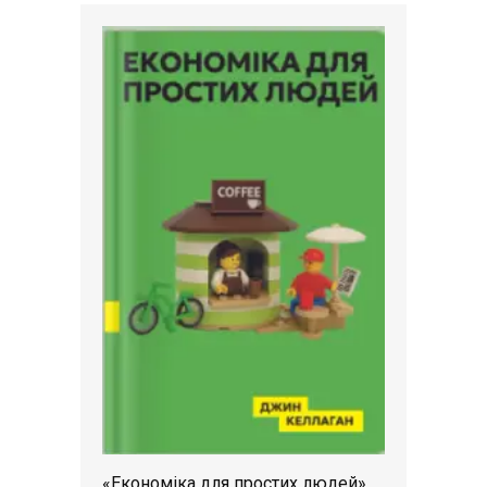
«Економіка для простих людей»