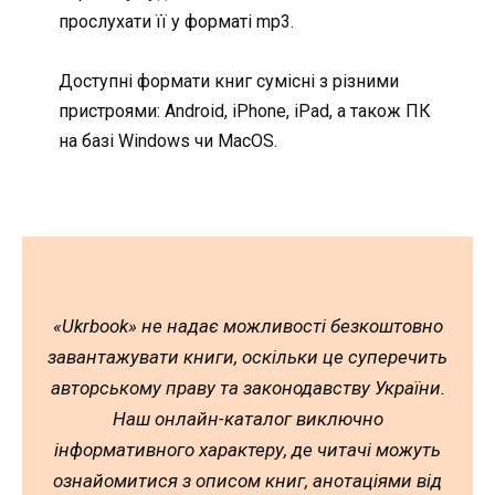
прослухати її у форматі mp3.
Доступні формати книг сумісні з різними
пристроями: Android, iPhone, iPad, а також ПК
на базі Windows чи MacOS.
«Ukrbook» не надає можливості безкоштовно
завантажувати книги, оскільки це суперечить
авторському праву та законодавству України.
Наш онлайн-каталог виключно
інформативного характеру, де читачі можуть
ознайомитися з описом книг, анотаціями від