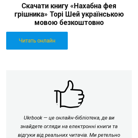
Скачати книгу «Нахабна фея
грішника» Торі Шей українською
мовою безкоштовно
Читать онлайн
Ukrbook — це онлайн-бібліотека, де ви
знайдете огляди на електронні книги та
відгуки від реальних читачів. Ми ретельно