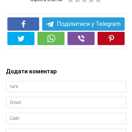
Поділитися у Telegram
Додати коментар
Ім'я
*
Email
*
Сайт
Коментар