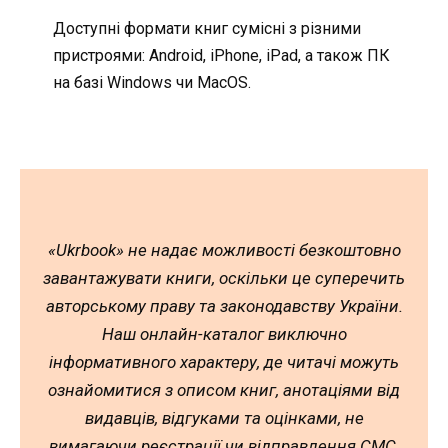
Доступні формати книг сумісні з різними
пристроями: Android, iPhone, iPad, а також ПК
на базі Windows чи MacOS.
«Ukrbook» не надає можливості безкоштовно
завантажувати книги, оскільки це суперечить
авторському праву та законодавству України.
Наш онлайн-каталог виключно
інформативного характеру, де читачі можуть
ознайомитися з описом книг, анотаціями від
видавців, відгуками та оцінками, не
вимагаючи реєстрації чи відправлення СМС.