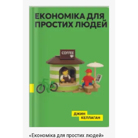
«Економіка для простих людей»