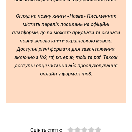
Огляд на повну книги «Назва» Письменник
містить перелік посилань на офіційні
платформи, де ви можете придбати та скачати
повну версію книги українською мовою.
Доступні різні формати для завантаження,
включно з fb2, rtf, txt, epub, mobi та pdf. Також
доступні опції читання або прослуховування
онлайн у форматі mp3.
Оцініть статтю