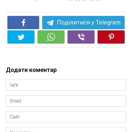
Поділитися у Telegram
Додати коментар
Ім'я
*
Email
*
Сайт
Коментар