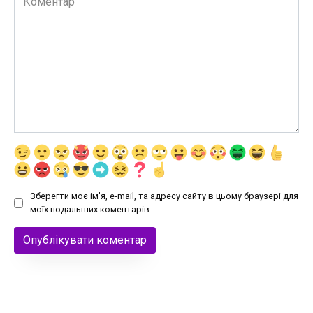
Зберегти моє ім'я, e-mail, та адресу сайту в цьому браузері для
моїх подальших коментарів.