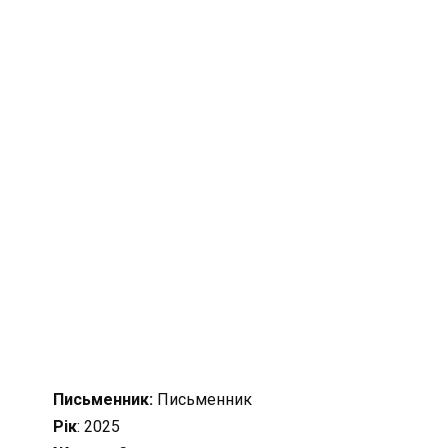
Письменник:
Письменник
Рік
: 2025