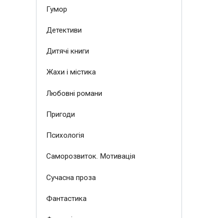
Гумор
Детективи
Дитячі книги
Жахи і містика
Любовні романи
Пригоди
Психологія
Саморозвиток. Мотивація
Сучасна проза
Фантастика