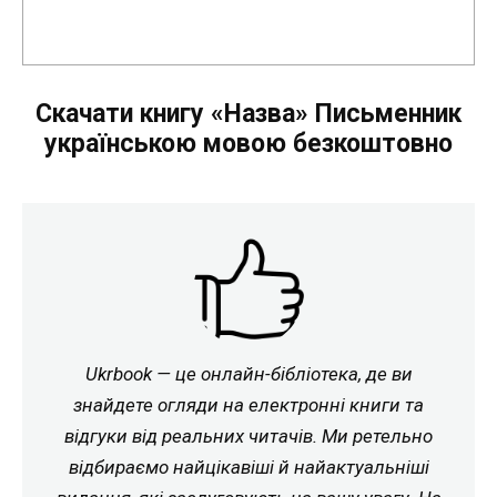
Скачати книгу «Назва» Письменник
українською мовою безкоштовно
Ukrbook — це онлайн-бібліотека, де ви
знайдете огляди на електронні книги та
відгуки від реальних читачів. Ми ретельно
відбираємо найцікавіші й найактуальніші