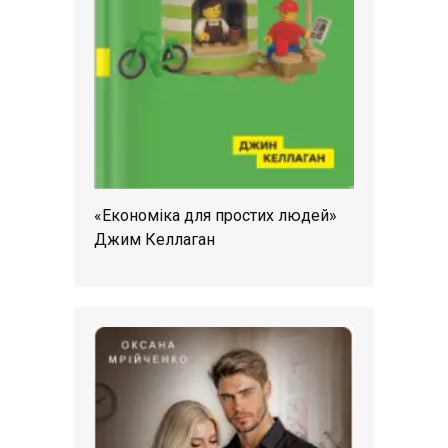
«Економіка для простих людей»
Джим Келлаган