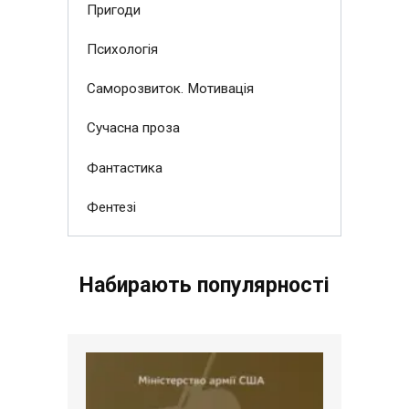
Пригоди
Психологія
Саморозвиток. Мотивація
Сучасна проза
Фантастика
Фентезі
Набирають популярності