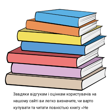
Завдяки відгукам і оцінкам користувачів на
нашому сайті ви легко визначите, чи варто
купувати та читати повністью книгу «Не