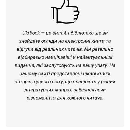
Ukrbook — це онлайн-бібліотека, де ви
знайдете огляди на електронні книги та
відгуки від реальних читачів. Ми ретельно
відбираємо найцікавіші й найактуальніші
видання, які заслуговують на вашу увагу. На
нашому сайті представлені цікаві книги
авторів з усього світу, що працюють у різних
літературних жанрах, забезпечуючи
різноманіття для кожного читача.