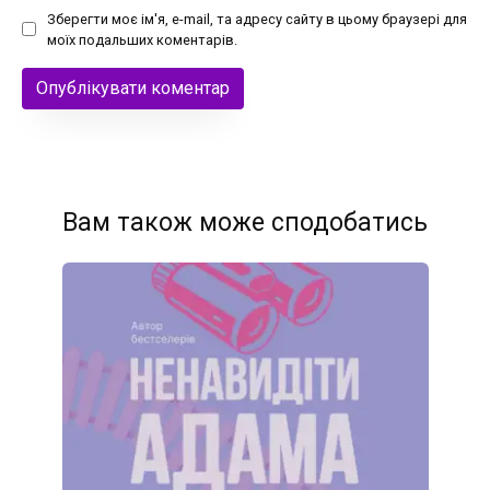
Зберегти моє ім'я, e-mail, та адресу сайту в цьому браузері для
моїх подальших коментарів.
Вам також може сподобатись