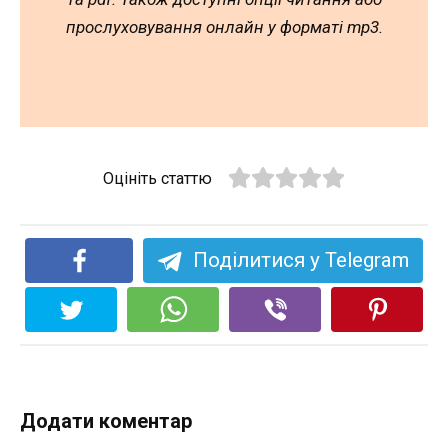
прослуховування онлайн у форматі mp3.
Оцініть статтю
Поділитися у Telegram
Додати коментар