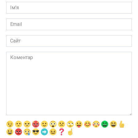
Ім'я
*
Email
*
Сайт
Коментар