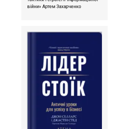
війни» Артем Захарченко