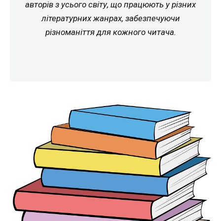
авторів з усього світу, що працюють у різних
літературних жанрах, забезпечуючи
різноманіття для кожного читача.