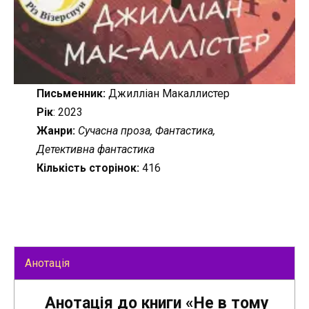
Письменник:
Джилліан Макаллистер
Рік
: 2023
Жанри:
Сучасна проза, Фантастика,
Детективна фантастика
Кількість сторінок:
416
Анотація
Анотація до книги «Не в тому