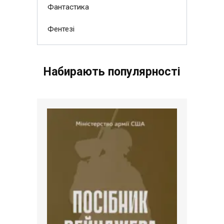
Фантастика
Фентезі
Набирають популярності