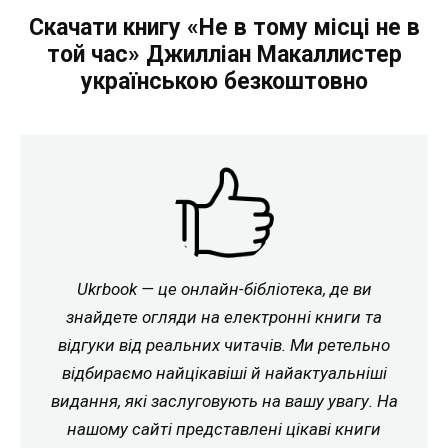
Скачати книгу «Не в тому місці не в
той час» Джилліан Макаллистер
українською безкоштовно
Ukrbook — це онлайн-бібліотека, де ви
знайдете огляди на електронні книги та
відгуки від реальних читачів. Ми ретельно
відбираємо найцікавіші й найактуальніші
видання, які заслуговують на вашу увагу. На
нашому сайті представлені цікаві книги