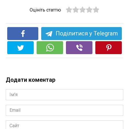
Оцініть статтю
Поділитися у Telegram
Додати коментар
Ім'я
*
Email
*
Сайт