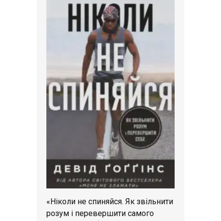
«Ніколи не спиняйся. Як звільнити
розум і перевершити самого