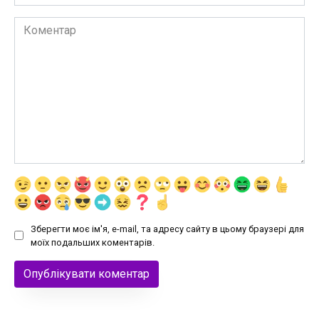
Коментар
Зберегти моє ім'я, e-mail, та адресу сайту в цьому браузері для
моїх подальших коментарів.