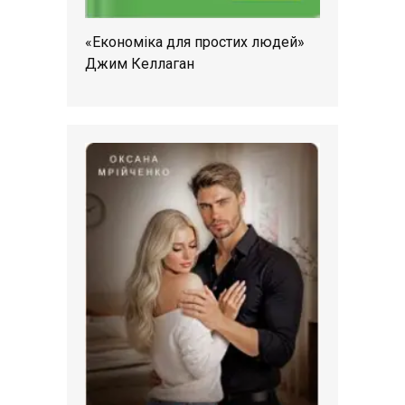
«Економіка для простих людей»
Джим Келлаган