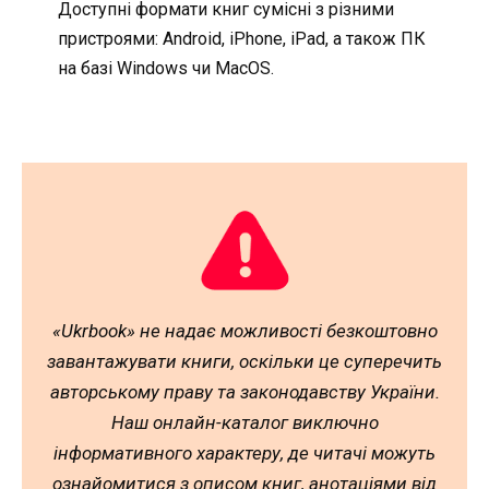
Доступні формати книг сумісні з різними
пристроями: Android, iPhone, iPad, а також ПК
на базі Windows чи MacOS.
«Ukrbook» не надає можливості безкоштовно
завантажувати книги, оскільки це суперечить
авторському праву та законодавству України.
Наш онлайн-каталог виключно
інформативного характеру, де читачі можуть
ознайомитися з описом книг, анотаціями від