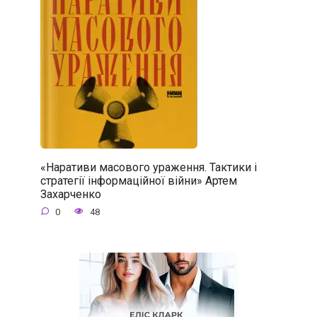
«Наративи масового ураження. Тактики і
стратегії інформаційної війни» Артем
Захарченко
0
48