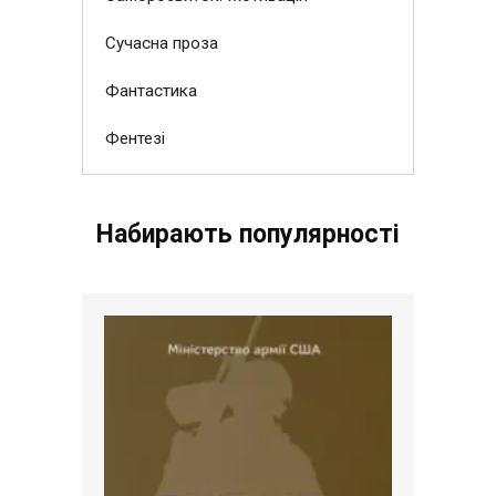
Сучасна проза
Фантастика
Фентезі
Набирають популярності