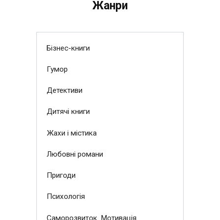
Жанри
Бізнес-книги
Гумор
Детективи
Дитячі книги
Жахи і містика
Любовні романи
Пригоди
Психологія
Саморозвиток. Мотивація