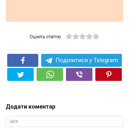
Оцініть статтю
Поділитися у Telegram
Додати коментар
Ім'я
*