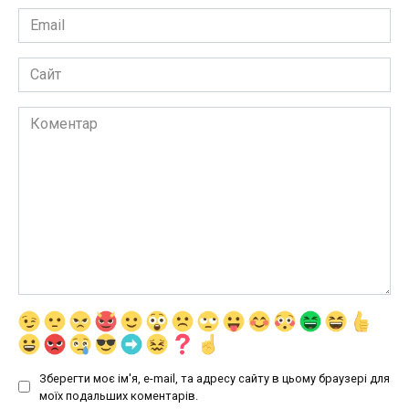
Email
*
Сайт
Коментар
Зберегти моє ім'я, e-mail, та адресу сайту в цьому браузері для
моїх подальших коментарів.