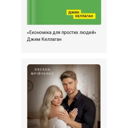
«Економіка для простих людей»
Джим Келлаган