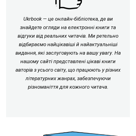
Ukrbook — це онлайн-бібліотека, де ви
знайдете огляди на електронні книги та
відгуки від реальних читачів. Ми ретельно
відбираємо найцікавіші й найактуальніші
видання, які заслуговують на вашу увагу. На
нашому сайті представлені цікаві книги
авторів з усього світу, що працюють у різних
літературних жанрах, забезпечуючи
різноманіття для кожного читача.