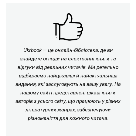
Ukrbook — це онлайн-бібліотека, де ви
знайдете огляди на електронні книги та
відгуки від реальних читачів. Ми ретельно
відбираємо найцікавіші й найактуальніші
видання, які заслуговують на вашу увагу. На
нашому сайті представлені цікаві книги
авторів з усього світу, що працюють у різних
літературних жанрах, забезпечуючи
різноманіття для кожного читача.