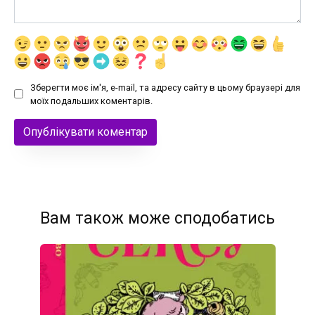
Зберегти моє ім'я, e-mail, та адресу сайту в цьому браузері для
моїх подальших коментарів.
Вам також може сподобатись