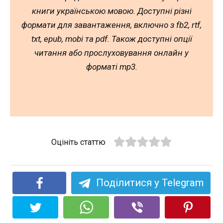
книги українською мовою. Доступні різні
формати для завантаження, включно з fb2, rtf,
txt, epub, mobi та pdf. Також доступні опції
читання або прослуховування онлайн у
форматі mp3.
Оцініть статтю
Поділитися у Telegram