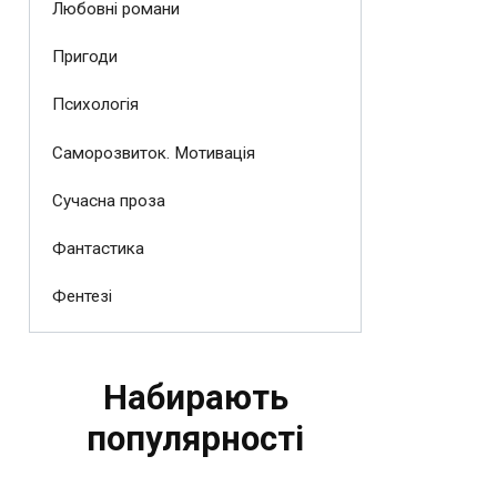
Любовні романи
Пригоди
Психологія
Саморозвиток. Мотивація
Сучасна проза
Фантастика
Фентезі
Набирають
популярності