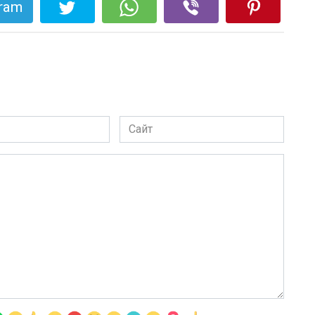
gram
Сайт