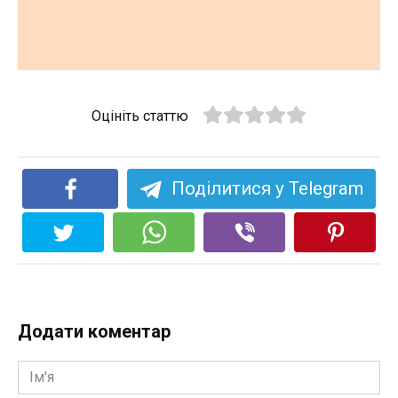
Оцініть статтю
Поділитися у Telegram
Додати коментар
Ім'я
*