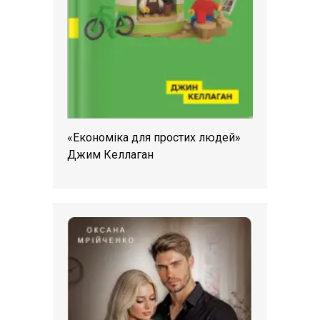
«Економіка для простих людей»
Джим Келлаган