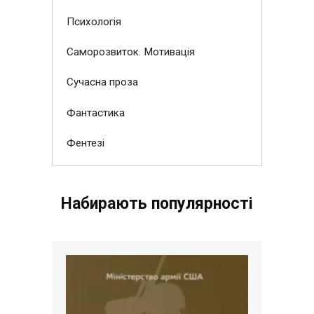
Психологія
Саморозвиток. Мотивація
Сучасна проза
Фантастика
Фентезі
Набирають популярності