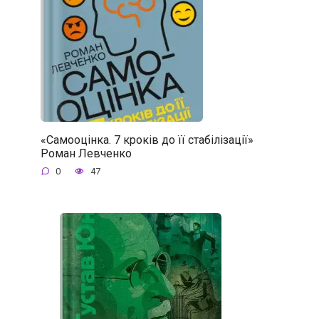
«Самооцінка. 7 кроків до її стабілізації»
Роман Левченко
0
47