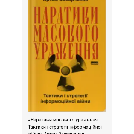
«Наративи масового ураження.
Тактики і стратегії інформаційної