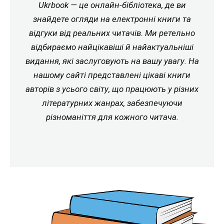
Ukrbook — це онлайн-бібліотека, де ви
знайдете огляди на електронні книги та
відгуки від реальних читачів. Ми ретельно
відбираємо найцікавіші й найактуальніші
видання, які заслуговують на вашу увагу. На
нашому сайті представлені цікаві книги
авторів з усього світу, що працюють у різних
літературних жанрах, забезпечуючи
різноманіття для кожного читача.