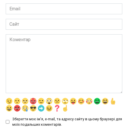
Email
*
Сайт
Коментар
Зберегти моє ім'я, e-mail, та адресу сайту в цьому браузері для
моїх подальших коментарів.