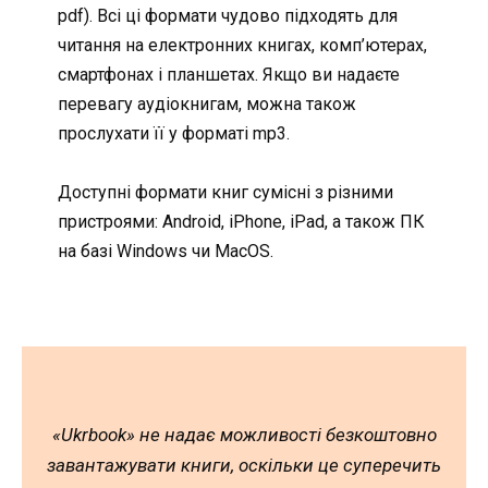
pdf). Всі ці формати чудово підходять для
читання на електронних книгах, комп’ютерах,
смартфонах і планшетах. Якщо ви надаєте
перевагу аудіокнигам, можна також
прослухати її у форматі mp3.
Доступні формати книг сумісні з різними
пристроями: Android, iPhone, iPad, а також ПК
на базі Windows чи MacOS.
«Ukrbook» не надає можливості безкоштовно
завантажувати книги, оскільки це суперечить