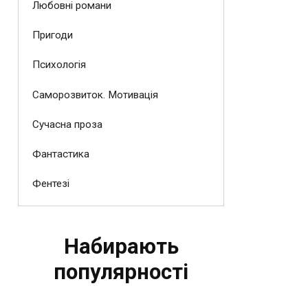
Любовні романи
Пригоди
Психологія
Саморозвиток. Мотивація
Сучасна проза
Фантастика
Фентезі
Набирають
популярності