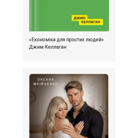
«Економіка для простих людей»
Джим Келлаган