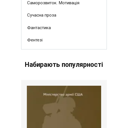
Саморозвиток. Мотивація
Сучасна проза
Фантастика
Фентезі
Набирають популярності