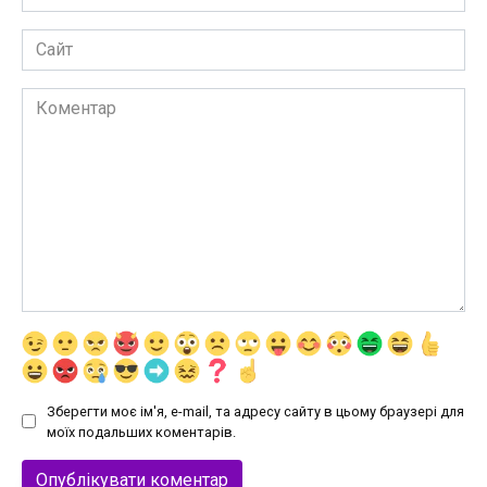
*
Сайт
Коментар
Зберегти моє ім'я, e-mail, та адресу сайту в цьому браузері для
моїх подальших коментарів.