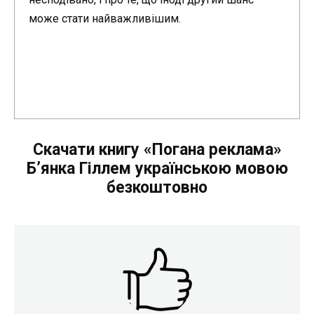
може стати найважливішим.
Скачати книгу «Погана реклама»
Б’янка Гіллем українською мовою
безкоштовно