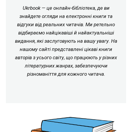
Ukrbook — це онлайн-бібліотека, де ви
знайдете огляди на електронні книги та
відгуки від реальних читачів. Ми ретельно
відбираємо найцікавіші й найактуальніші
видання, які заслуговують на вашу увагу. На
нашому сайті представлені цікаві книги
авторів з усього світу, що працюють у різних
літературних жанрах, забезпечуючи
різноманіття для кожного читача.