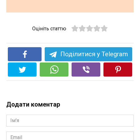
Оцініть статтю
Поділитися у Telegram
Додати коментар
Ім'я
*
Email