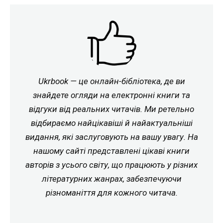
Ukrbook — це онлайн-бібліотека, де ви
знайдете огляди на електронні книги та
відгуки від реальних читачів. Ми ретельно
відбираємо найцікавіші й найактуальніші
видання, які заслуговують на вашу увагу. На
нашому сайті представлені цікаві книги
авторів з усього світу, що працюють у різних
літературних жанрах, забезпечуючи
різноманіття для кожного читача.