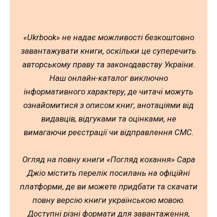
«Ukrbook» не надає можливості безкоштовно
завантажувати книги, оскільки це суперечить
авторському праву та законодавству України.
Наш онлайн-каталог виключно
інформативного характеру, де читачі можуть
ознайомитися з описом книг, анотаціями від
видавців, відгуками та оцінками, не
вимагаючи реєстрації чи відправлення СМС.
Огляд на повну книги «Погляд кохання» Сара
Джіо містить перелік посилань на офіційні
платформи, де ви можете придбати та скачати
повну версію книги українською мовою.
Доступні різні формати для завантаження,