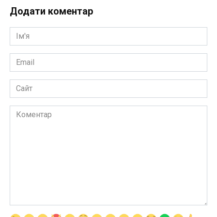
Додати коментар
Ім'я
*
Email
*
Сайт
Коментар