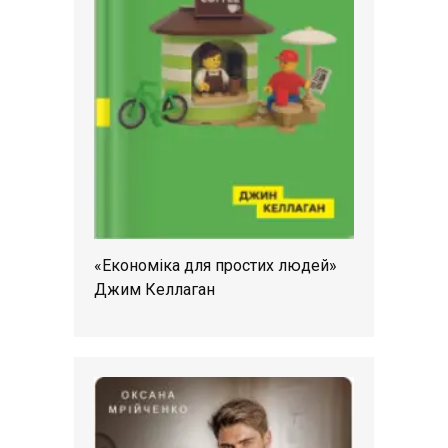
«Економіка для простих людей»
Джим Келлаган