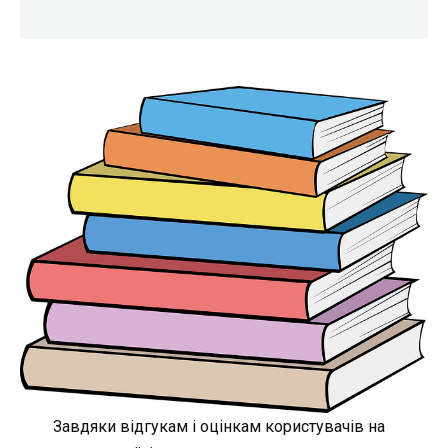
Завдяки відгукам і оцінкам користувачів на