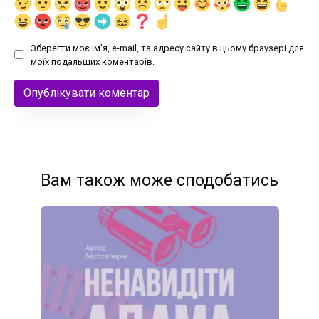
Зберегти моє ім'я, e-mail, та адресу сайту в цьому браузері для
моїх подальших коментарів.
Вам також може сподобатись