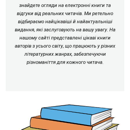
знайдете огляди на електронні книги та
відгуки від реальних читачів. Ми ретельно
відбираємо найцікавіші й найактуальніші
видання, які заслуговують на вашу увагу. На
нашому сайті представлені цікаві книги
авторів з усього світу, що працюють у різних
літературних жанрах, забезпечуючи
різноманіття для кожного читача.