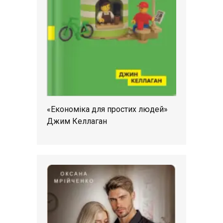
«Економіка для простих людей»
Джим Келлаган