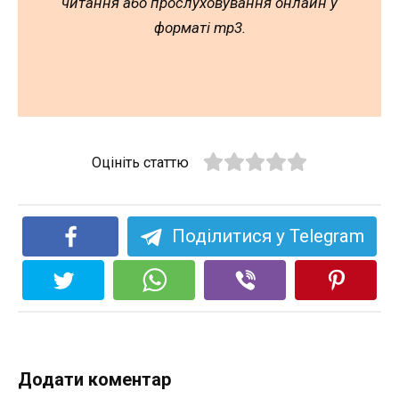
читання або прослуховування онлайн у
форматі mp3.
Оцініть статтю
Поділитися у Telegram
Додати коментар