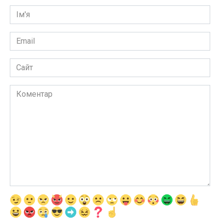
Ім'я
*
Email
*
Сайт
Коментар