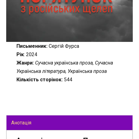
Письменник:
Сергій Фурса
Рік
: 2024
Жанри:
Сучасна українська проза, Сучасна
Українська література, Українська проза
Кількість сторінок:
544
Анотація