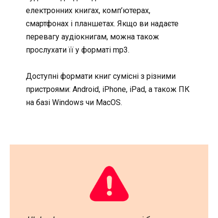
електронних книгах, комп’ютерах,
смартфонах і планшетах. Якщо ви надаєте
перевагу аудіокнигам, можна також
прослухати її у форматі mp3.
Доступні формати книг сумісні з різними
пристроями: Android, iPhone, iPad, а також ПК
на базі Windows чи MacOS.