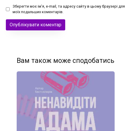
Зберегти моє ім'я, e-mail, та адресу сайту в цьому браузері для
моїх подальших коментарів.
Вам також може сподобатись