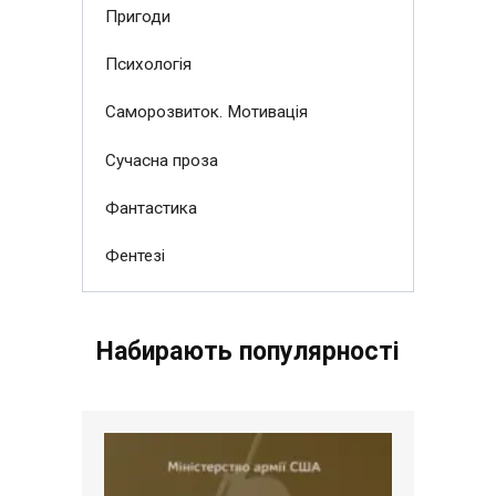
Пригоди
Психологія
Саморозвиток. Мотивація
Сучасна проза
Фантастика
Фентезі
Набирають популярності