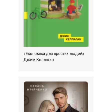
«Економіка для простих людей»
Джим Келлаган