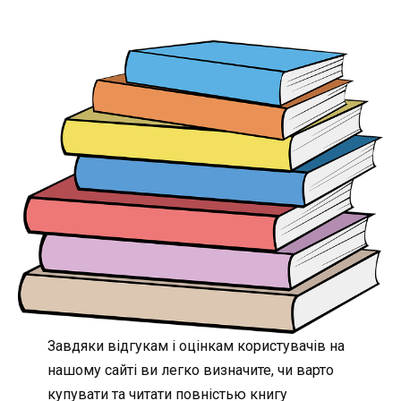
Завдяки відгукам і оцінкам користувачів на
нашому сайті ви легко визначите, чи варто
купувати та читати повністью книгу