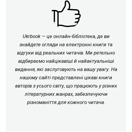
Ukrbook — це онлайн-бібліотека, де ви
знайдете огляди на електронні книги та
відгуки від реальних читачів. Ми ретельно
відбираємо найцікавіші й найактуальніші
видання, які заслуговують на вашу увагу. На
нашому сайті представлені цікаві книги
авторів з усього світу, що працюють у різних
літературних жанрах, забезпечуючи
різноманіття для кожного читача.