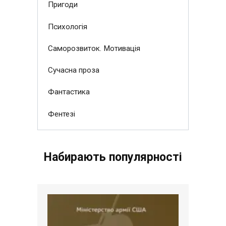
Пригоди
Психологія
Саморозвиток. Мотивація
Сучасна проза
Фантастика
Фентезі
Набирають популярності