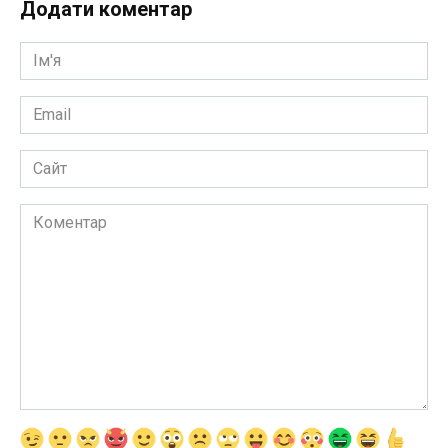
Додати коментар
Ім'я
*
Email
*
Сайт
Коментар