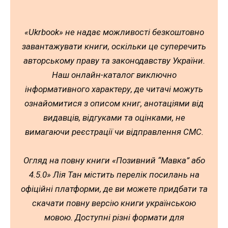
«Ukrbook» не надає можливості безкоштовно
завантажувати книги, оскільки це суперечить
авторському праву та законодавству України.
Наш онлайн-каталог виключно
інформативного характеру, де читачі можуть
ознайомитися з описом книг, анотаціями від
видавців, відгуками та оцінками, не
вимагаючи реєстрації чи відправлення СМС.
Огляд на повну книги «Позивний “Мавка” або
4.5.0» Лія Тан містить перелік посилань на
офіційні платформи, де ви можете придбати та
скачати повну версію книги українською
мовою. Доступні різні формати для