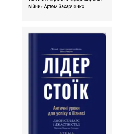
війни» Артем Захарченко