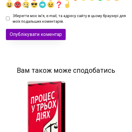
Зберегти моє ім'я, e-mail, та адресу сайту в цьому браузері для
моїх подальших коментарів.
Вам також може сподобатись