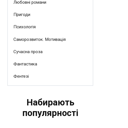
Любовні романи
Пригоди
Психологія
Саморозвиток. Мотивація
Сучасна проза
Фантастика
Фентезі
Набирають
популярності