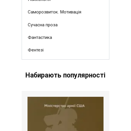
Саморозвиток. Мотивація
Сучасна проза
Фантастика
Фентезі
Набирають популярності