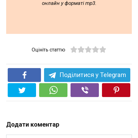
онлайн у форматі mp3.
Оцініть статтю
Поділитися у Telegram
Додати коментар
Ім'я