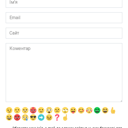
*
Email
*
Сайт
Коментар