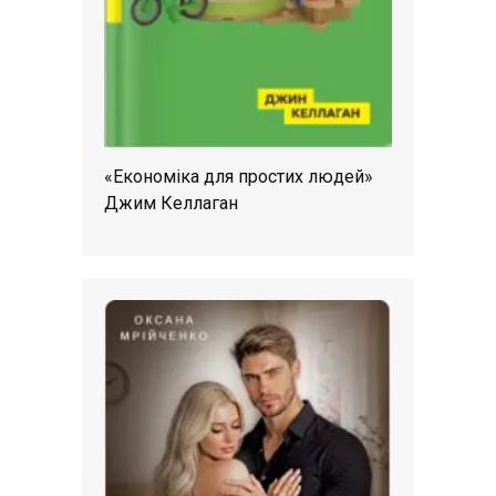
«Економіка для простих людей»
Джим Келлаган