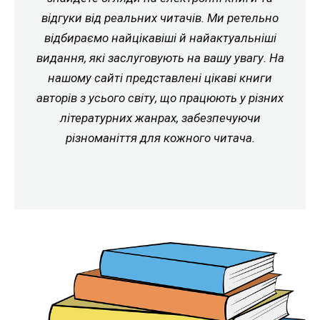
відгуки від реальних читачів. Ми ретельно
відбираємо найцікавіші й найактуальніші
видання, які заслуговують на вашу увагу. На
нашому сайті представлені цікаві книги
авторів з усього світу, що працюють у різних
літературних жанрах, забезпечуючи
різноманіття для кожного читача.