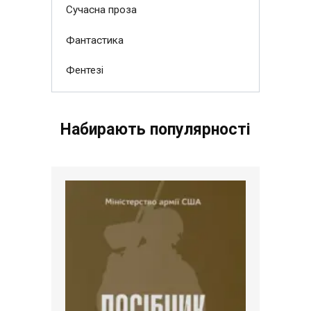
Сучасна проза
Фантастика
Фентезі
Набирають популярності