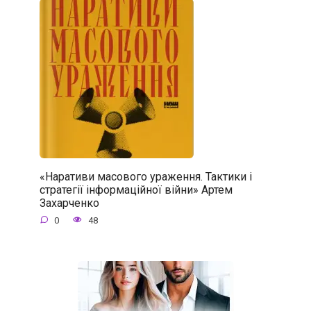
«Наративи масового ураження. Тактики і
стратегії інформаційної війни» Артем
Захарченко
0
48