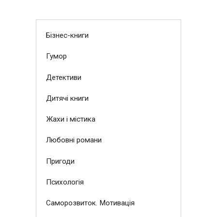
Бізнес-книги
Гумор
Детективи
Дитячі книги
Жахи і містика
Любовні романи
Пригоди
Психологія
Саморозвиток. Мотивація