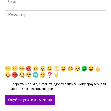
Коментар
Зберегти моє ім'я, e-mail, та адресу сайту в цьому браузері для
моїх подальших коментарів.