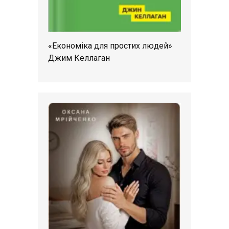
«Економіка для простих людей»
Джим Келлаган