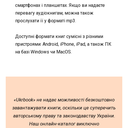
смартфонах і планшетах. Якщо ви надаєте
перевагу аудіокнигам, можна також
прослухати її у форматі mp3.
Доступні формати книг сумісні з різними
пристроями: Android, iPhone, iPad, а також ПК
на базі Windows чи MacOS.
«Ukrbook» не надає можливості безкоштовно
завантажувати книги, оскільки це суперечить
авторському праву та законодавству України.
Наш онлайн-каталог виключно