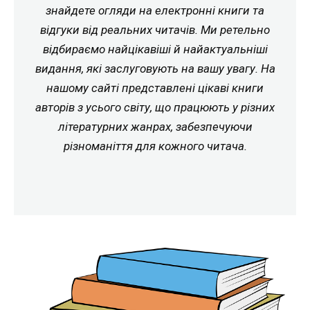
знайдете огляди на електронні книги та
відгуки від реальних читачів. Ми ретельно
відбираємо найцікавіші й найактуальніші
видання, які заслуговують на вашу увагу. На
нашому сайті представлені цікаві книги
авторів з усього світу, що працюють у різних
літературних жанрах, забезпечуючи
різноманіття для кожного читача.