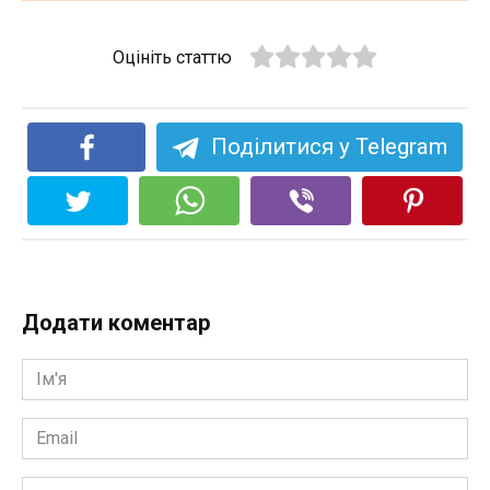
Оцініть статтю
Поділитися у Telegram
Додати коментар
Ім'я
*
Email
*
Сайт