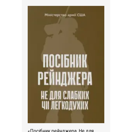
«Посібник рейнджера. Не для