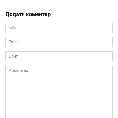
Додати коментар
Ім'я
*
Email
*
Сайт
Коментар