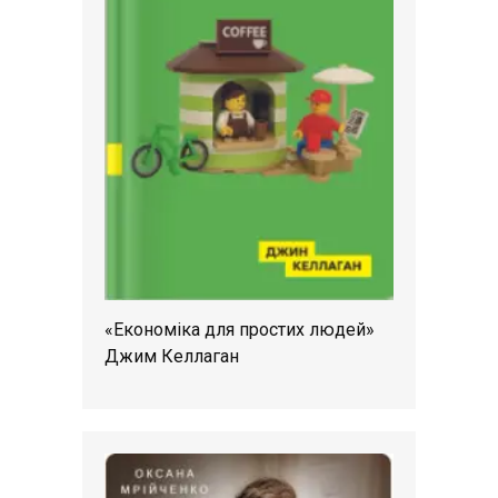
«Економіка для простих людей»
Джим Келлаган