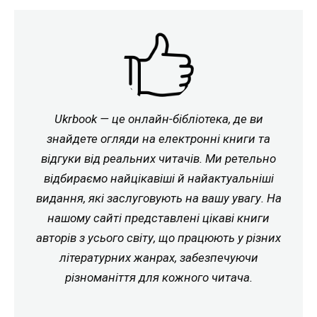
Ukrbook — це онлайн-бібліотека, де ви
знайдете огляди на електронні книги та
відгуки від реальних читачів. Ми ретельно
відбираємо найцікавіші й найактуальніші
видання, які заслуговують на вашу увагу. На
нашому сайті представлені цікаві книги
авторів з усього світу, що працюють у різних
літературних жанрах, забезпечуючи
різноманіття для кожного читача.