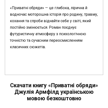
«Приватні обряди» — це глибока, лірична й
водночас моторошна історія про родину, травму,
кохання та спроби віднайти себе у світі, який
постійно змінюється. Роман поєднує
футуристичну атмосферу з психологічною
точністю та сучасним переосмисленням
класичних сюжетів.
Скачати книгу «Приватні обряди»
Джулія Армфілд українською
мовою безкоштовно