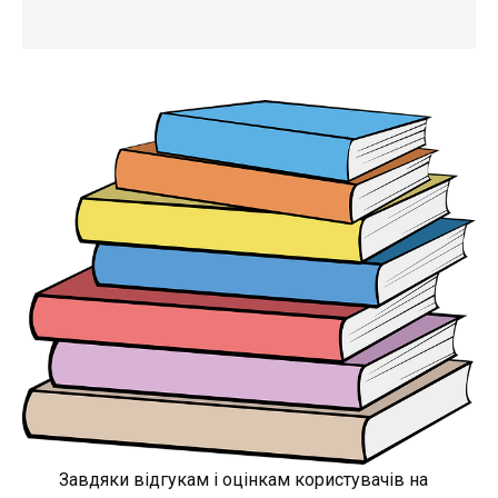
Завдяки відгукам і оцінкам користувачів на