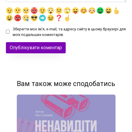
Зберегти моє ім'я, e-mail, та адресу сайту в цьому браузері для
моїх подальших коментарів.
Вам також може сподобатись