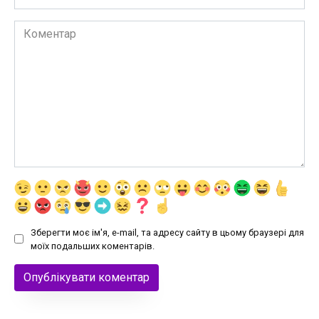
Коментар
Зберегти моє ім'я, e-mail, та адресу сайту в цьому браузері для
моїх подальших коментарів.