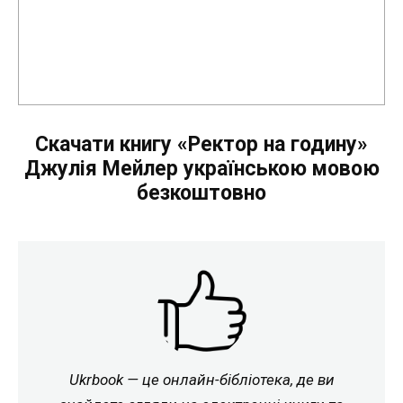
Скачати книгу «Ректор на годину»
Джулія Мейлер українською мовою
безкоштовно
Ukrbook — це онлайн-бібліотека, де ви