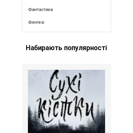
Фантастика
Фентезі
Набирають популярності