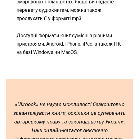
смартфонах і планшетах. Якщо ви надаєте
перевагу аудіокнигам, можна також
прослухати її у форматі mp3.
Доступні формати книг сумісні з різними
пристроями: Android, iPhone, iPad, а також ПК
на базі Windows чи MacOS.
«Ukrbook» не надає можливості безкоштовно
завантажувати книги, оскільки це суперечить
авторському праву та законодавству України.
Наш онлайн-каталог виключно