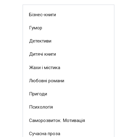
Бізнес-книги
Гумор
Детективи
Дитячі книги
Жахи і містика
Любовні романи
Пригоди
Психологія
Саморозвиток. Мотивація
Сучасна проза