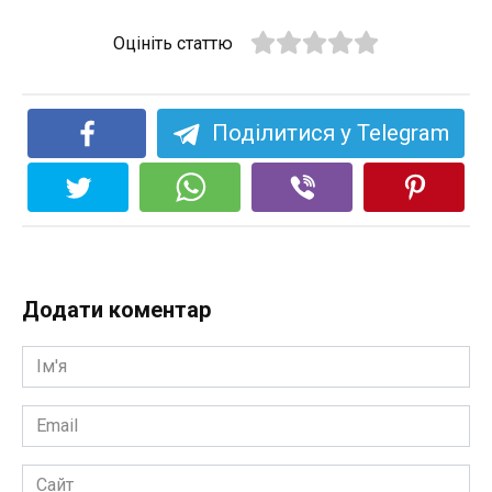
Оцініть статтю
Поділитися у Telegram
Додати коментар
Ім'я
*
Email
*
Сайт