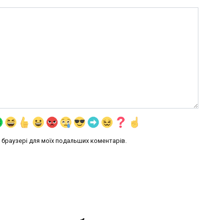
му браузері для моїх подальших коментарів.