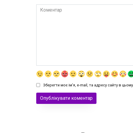
Коментар
Зберегти моє ім'я, e-mail, та адресу сайту в цьо