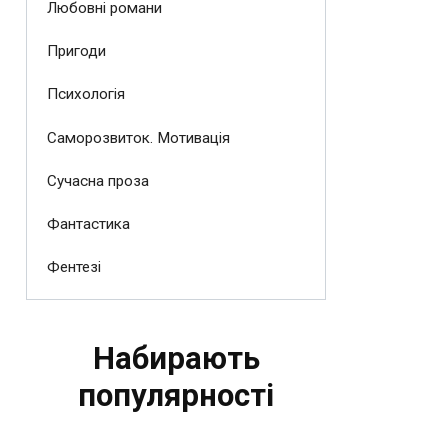
Любовні романи
Пригоди
Психологія
Саморозвиток. Мотивація
Сучасна проза
Фантастика
Фентезі
Набирають
популярності