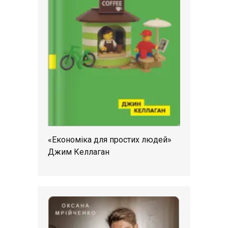
«Економіка для простих людей»
Джим Келлаган