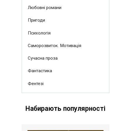
Любовні романи
Пригоди
Психологія
Саморозвиток. Мотивація
Сучасна проза
Фантастика
Фентезі
Набирають популярності