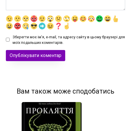
Зберегти моє ім'я, e-mail, та адресу сайту в цьому браузері для
моїх подальших коментарів.
Вам також може сподобатись