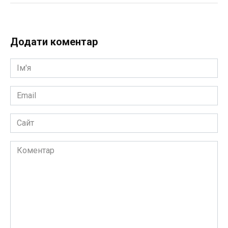
Додати коментар
Ім'я
*
Email
*
Сайт
Коментар