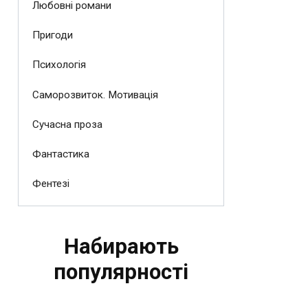
Любовні романи
Пригоди
Психологія
Саморозвиток. Мотивація
Сучасна проза
Фантастика
Фентезі
Набирають
популярності