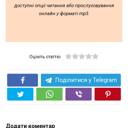
доступні опції читання або прослуховування
онлайн у форматі mp3.
Оцініть статтю
Поділитися у Telegram
Додати коментар