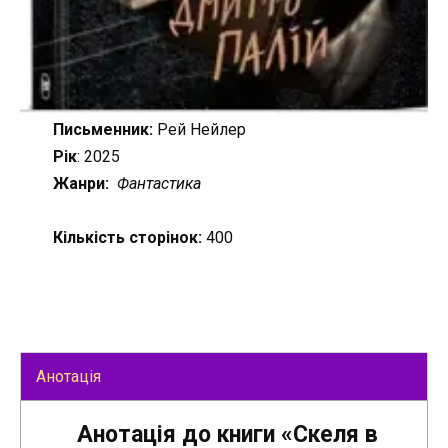
Письменник:
Рей Нейлер
Рік
: 2025
Жанри:
Фантастика
Кількість сторінок:
400
Анотація
Анотація до книги «Скеля в