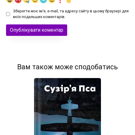
Зберегти моє ім'я, e-mail, та адресу сайту в цьому браузері для
моїх подальших коментарів.
Вам також може сподобатись