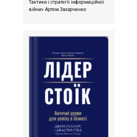
Тактики і стратегії інформаційної
війни» Артем Захарченко