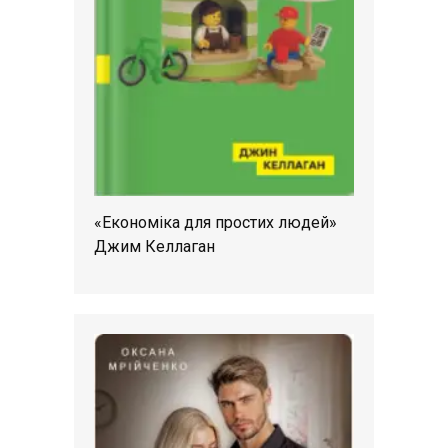
«Економіка для простих людей»
Джим Келлаган