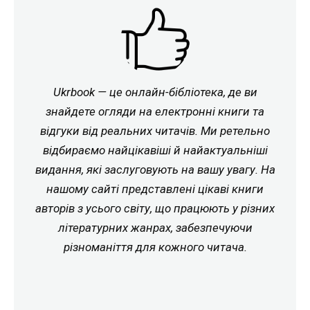
Ukrbook — це онлайн-бібліотека, де ви
знайдете огляди на електронні книги та
відгуки від реальних читачів. Ми ретельно
відбираємо найцікавіші й найактуальніші
видання, які заслуговують на вашу увагу. На
нашому сайті представлені цікаві книги
авторів з усього світу, що працюють у різних
літературних жанрах, забезпечуючи
різноманіття для кожного читача.