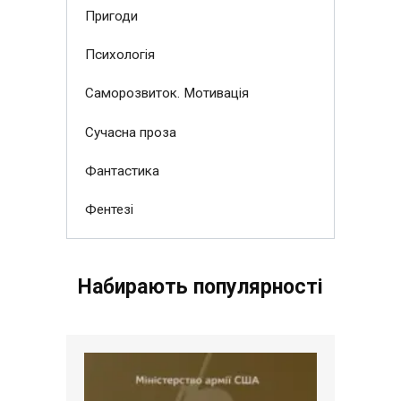
Пригоди
Психологія
Саморозвиток. Мотивація
Сучасна проза
Фантастика
Фентезі
Набирають популярності