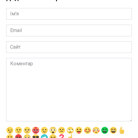
Ім'я
*
Email
*
Сайт
Коментар