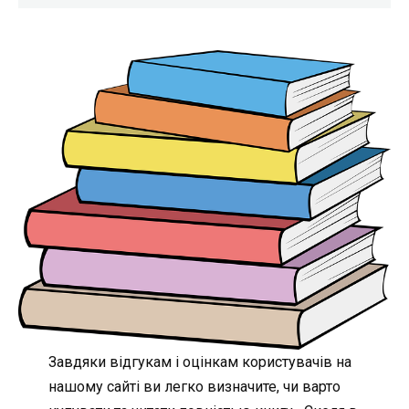
Завдяки відгукам і оцінкам користувачів на
нашому сайті ви легко визначите, чи варто