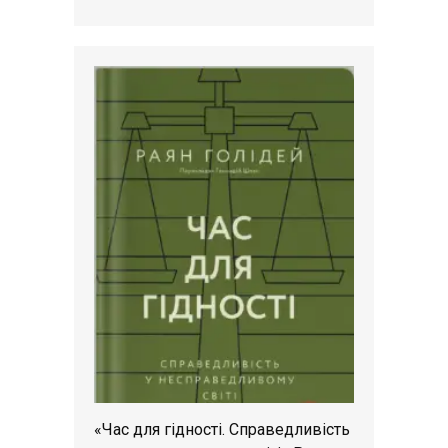
«Час для гідності. Справедливість