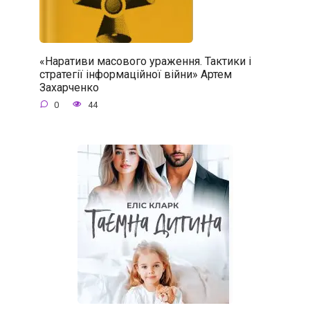
«Наративи масового ураження. Тактики і
стратегії інформаційної війни» Артем
Захарченко
0
44