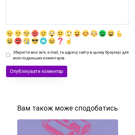
Зберегти моє ім'я, e-mail, та адресу сайту в цьому браузері для
моїх подальших коментарів.
Вам також може сподобатись