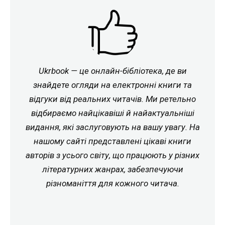
Ukrbook — це онлайн-бібліотека, де ви
знайдете огляди на електронні книги та
відгуки від реальних читачів. Ми ретельно
відбираємо найцікавіші й найактуальніші
видання, які заслуговують на вашу увагу. На
нашому сайті представлені цікаві книги
авторів з усього світу, що працюють у різних
літературних жанрах, забезпечуючи
різноманіття для кожного читача.