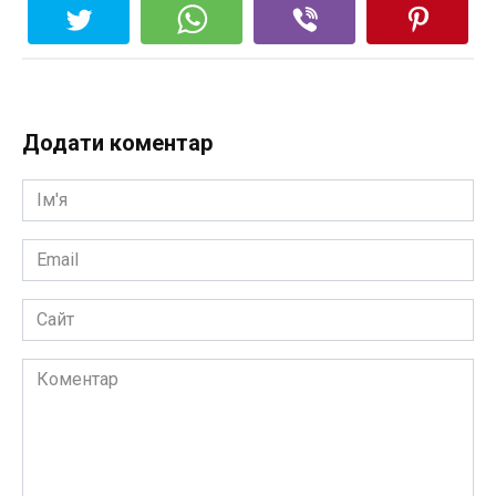
Додати коментар
Ім'я
*
Email
*
Сайт
Коментар