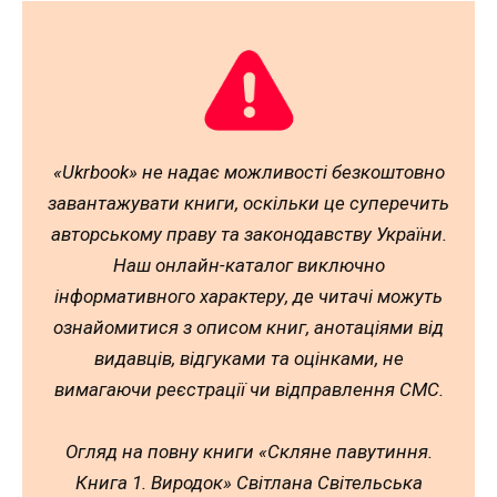
«Ukrbook» не надає можливості безкоштовно
завантажувати книги, оскільки це суперечить
авторському праву та законодавству України.
Наш онлайн-каталог виключно
інформативного характеру, де читачі можуть
ознайомитися з описом книг, анотаціями від
видавців, відгуками та оцінками, не
вимагаючи реєстрації чи відправлення СМС.
Огляд на повну книги «Скляне павутиння.
Книга 1. Виродок» Світлана Світельська