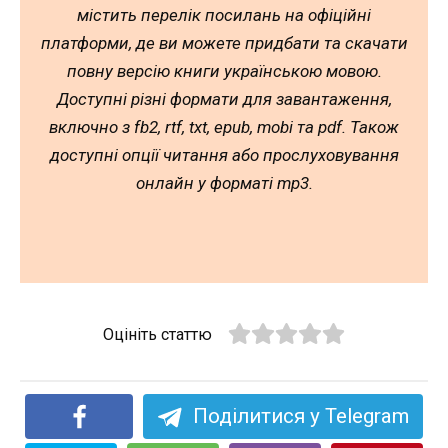
містить перелік посилань на офіційні
платформи, де ви можете придбати та скачати
повну версію книги українською мовою.
Доступні різні формати для завантаження,
включно з fb2, rtf, txt, epub, mobi та pdf. Також
доступні опції читання або прослуховування
онлайн у форматі mp3.
Оцініть статтю
Поділитися у Telegram