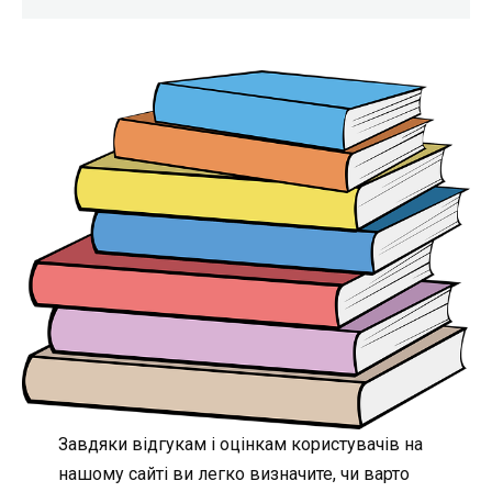
Завдяки відгукам і оцінкам користувачів на
нашому сайті ви легко визначите, чи варто