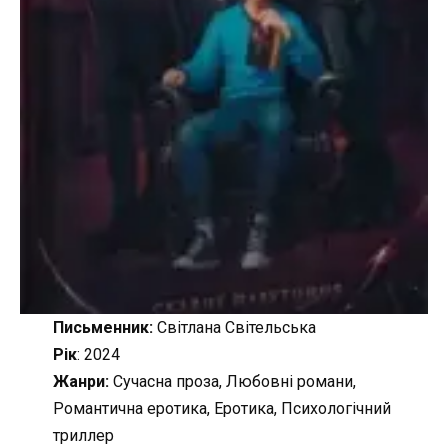
Письменник:
Світлана Світельська
Рік
: 2024
Жанри:
Сучасна проза, Любовні романи,
Романтична еротика, Еротика, Психологічний
триллер