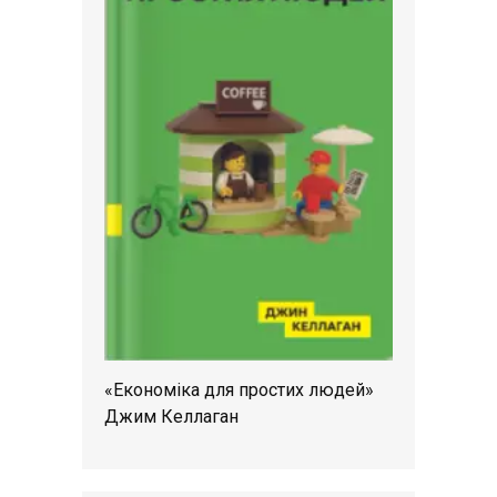
«Економіка для простих людей»
Джим Келлаган