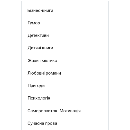
Бізнес-книги
Гумор
Детективи
Дитячі книги
Жахи і містика
Любовні романи
Пригоди
Психологія
Саморозвиток. Мотивація
Сучасна проза