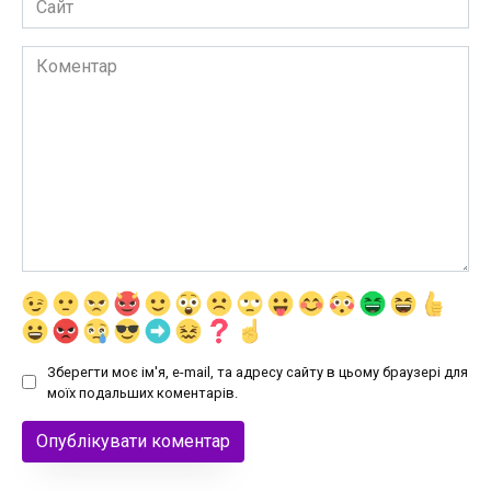
Коментар
Зберегти моє ім'я, e-mail, та адресу сайту в цьому браузері для
моїх подальших коментарів.