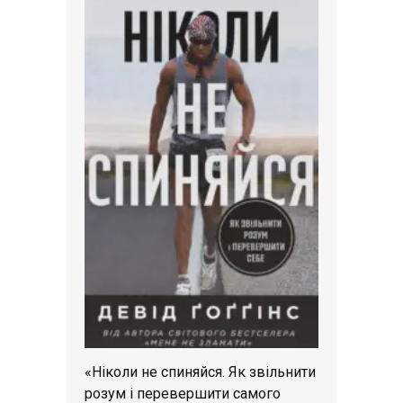
«Ніколи не спиняйся. Як звільнити
розум і перевершити самого