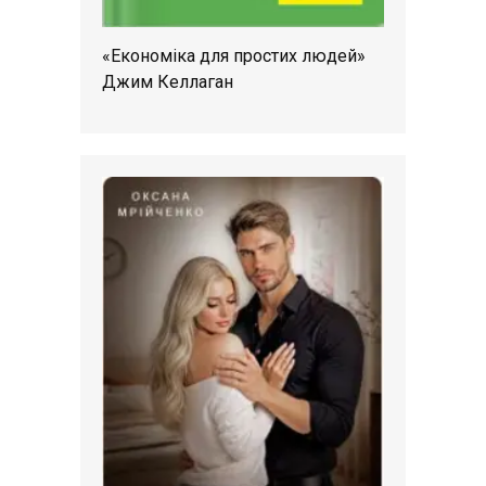
«Економіка для простих людей»
Джим Келлаган