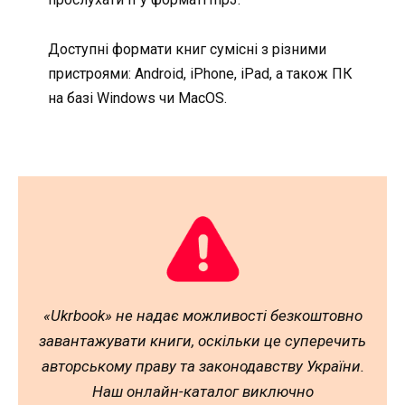
Доступні формати книг сумісні з різними
пристроями: Android, iPhone, iPad, а також ПК
на базі Windows чи MacOS.
«Ukrbook» не надає можливості безкоштовно
завантажувати книги, оскільки це суперечить
авторському праву та законодавству України.
Наш онлайн-каталог виключно