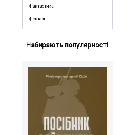
Фантастика
Фентезі
Набирають популярності