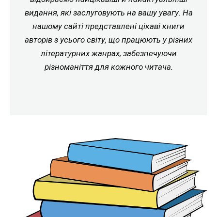
видання, які заслуговують на вашу увагу. На
нашому сайті представлені цікаві книги
авторів з усього світу, що працюють у різних
літературних жанрах, забезпечуючи
різноманіття для кожного читача.