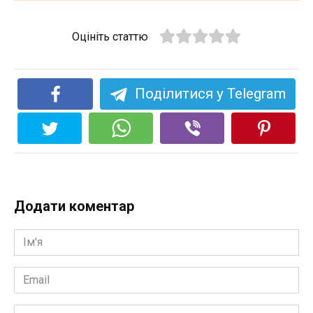
Оцініть статтю
Поділитися у Telegram
Додати коментар
Ім'я
*
Email
*
Сайт