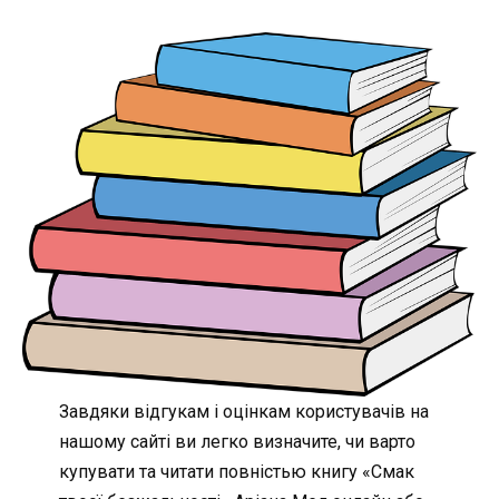
Завдяки відгукам і оцінкам користувачів на
нашому сайті ви легко визначите, чи варто
купувати та читати повністью книгу «Смак