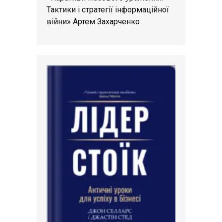
Тактики і стратегії інформаційної
війни» Артем Захарченко