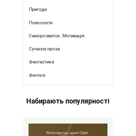
Пригоди
Психологія
Саморозвиток. Мотивація
Сучасна проза
Фантастика
Фентезі
Набирають популярності