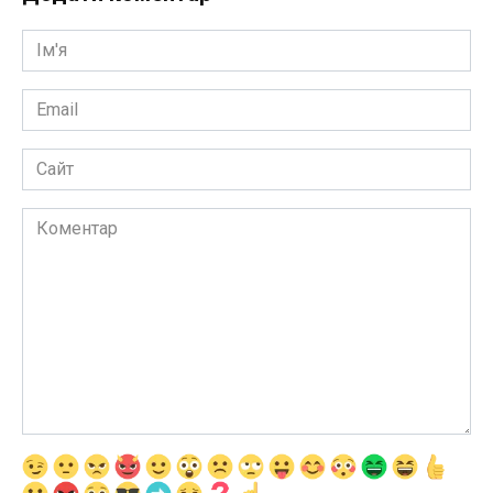
Ім'я
*
Email
*
Сайт
Коментар