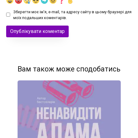
Зберегти моє ім'я, e-mail, та адресу сайту в цьому браузері для
моїх подальших коментарів.
Вам також може сподобатись