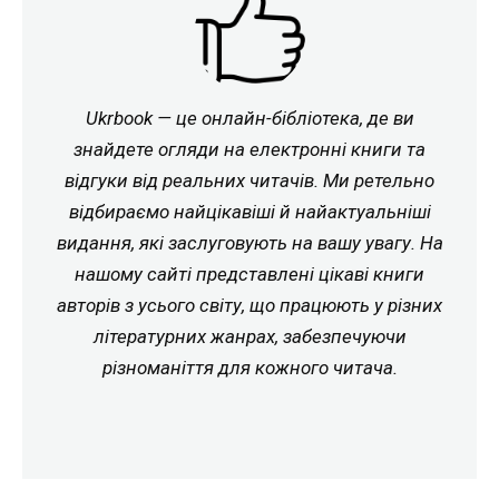
Ukrbook — це онлайн-бібліотека, де ви
знайдете огляди на електронні книги та
відгуки від реальних читачів. Ми ретельно
відбираємо найцікавіші й найактуальніші
видання, які заслуговують на вашу увагу. На
нашому сайті представлені цікаві книги
авторів з усього світу, що працюють у різних
літературних жанрах, забезпечуючи
різноманіття для кожного читача.