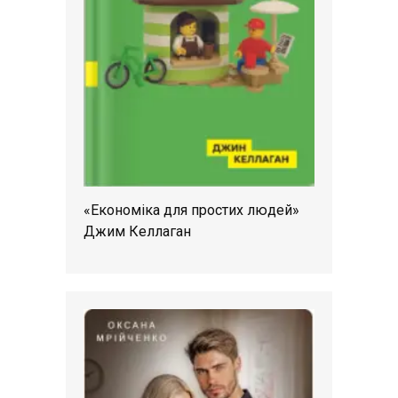
«Економіка для простих людей»
Джим Келлаган