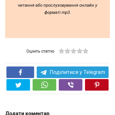
читання або прослуховування онлайн у
форматі mp3.
Оцініть статтю
Поділитися у Telegram
Додати коментар