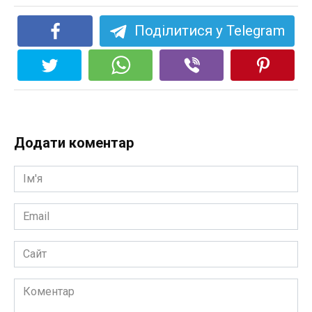
Поділитися у Telegram
Додати коментар
Ім'я
*
Email
*
Сайт
Коментар