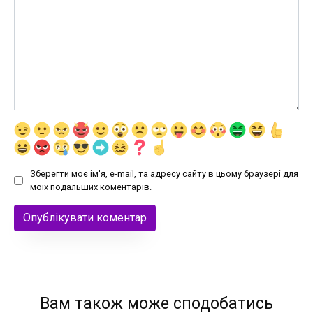
Зберегти моє ім'я, e-mail, та адресу сайту в цьому браузері для
моїх подальших коментарів.
Вам також може сподобатись