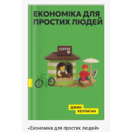
«Економіка для простих людей»