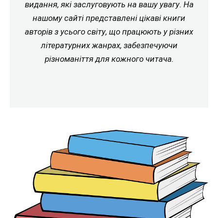
видання, які заслуговують на вашу увагу. На
нашому сайті представлені цікаві книги
авторів з усього світу, що працюють у різних
літературних жанрах, забезпечуючи
різноманіття для кожного читача.