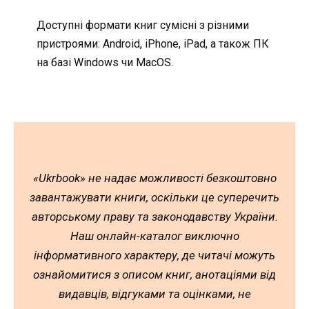
Доступні формати книг сумісні з різними
пристроями: Android, iPhone, iPad, а також ПК
на базі Windows чи MacOS.
«Ukrbook» не надає можливості безкоштовно
завантажувати книги, оскільки це суперечить
авторському праву та законодавству України.
Наш онлайн-каталог виключно
інформативного характеру, де читачі можуть
ознайомитися з описом книг, анотаціями від
видавців, відгуками та оцінками, не