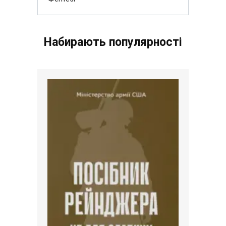
Набирають популярності