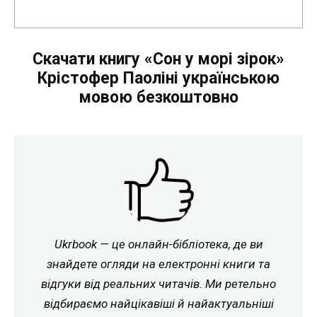
Скачати книгу «Сон у морі зірок»
Крістофер Паоліні українською
мовою безкоштовно
Ukrbook — це онлайн-бібліотека, де ви
знайдете огляди на електронні книги та
відгуки від реальних читачів. Ми ретельно
відбираємо найцікавіші й найактуальніші