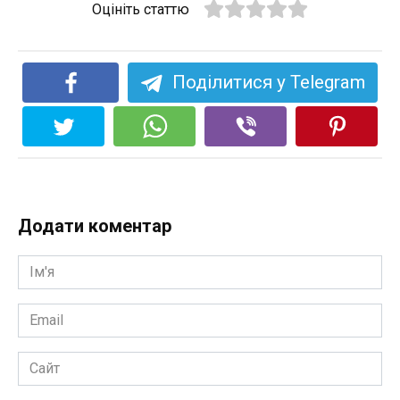
Оцініть статтю
Поділитися у Telegram
Додати коментар
Ім'я
*
Email
*
Сайт