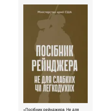
«Посібник рейнджера. Не для