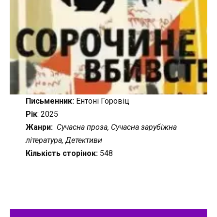
Письменник:
Ентоні Горовіц
Рік
: 2025
Жанри:
Сучасна проза, Сучасна зарубіжна
література, Детективи
Кількість сторінок:
548