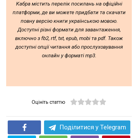
Кабра містить перелік посилань на офіційні
платформи, де ви можете придбати та скачати
повну версію книги українською мовою.
Доступні різні формати для завантаження,
включно з fb2, rtf, txt, epub, mobi та pdf. Також
доступні опції читання або прослуховування
онлайн у форматі mp3.
Оцініть статтю
Поділитися у Telegram