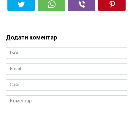
Додати коментар
Ім'я
*
Email
*
Сайт
Коментар