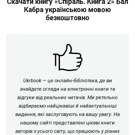
Скачати книгу «Спіраль. Книга 2» Бал
Кабра українською мовою
безкоштовно
Ukrbook — це онлайн-бібліотека, де ви
знайдете огляди на електронні книги та
відгуки від реальних читачів. Ми ретельно
відбираємо найцікавіші й найактуальніші
видання, які заслуговують на вашу увагу. На
нашому сайті представлені цікаві книги
авторів з усього світу, що працюють у різних