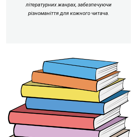
літературних жанрах, забезпечуючи
різноманіття для кожного читача.