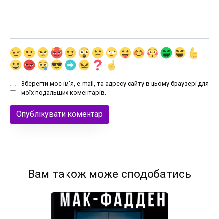
Зберегти моє ім'я, e-mail, та адресу сайту в цьому браузері для
моїх подальших коментарів.
Вам також може сподобатись