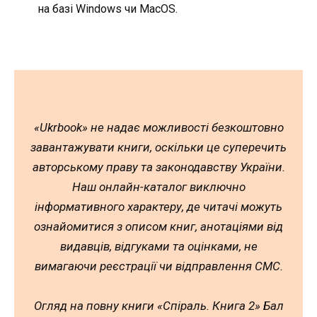
на базі Windows чи MacOS.
«Ukrbook» не надає можливості безкоштовно
завантажувати книги, оскільки це суперечить
авторському праву та законодавству України.
Наш онлайн-каталог виключно
інформативного характеру, де читачі можуть
ознайомитися з описом книг, анотаціями від
видавців, відгуками та оцінками, не
вимагаючи реєстрації чи відправлення СМС.
Огляд на повну книги «Спіраль. Книга 2» Бал