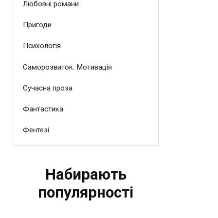
Любовні романи
Пригоди
Психологія
Саморозвиток. Мотивація
Сучасна проза
Фантастика
Фентезі
Набирають
популярності