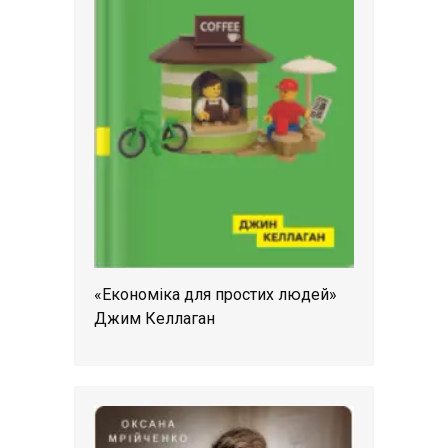
«Економіка для простих людей»
Джим Келлаган