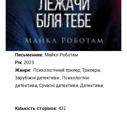
Письменник:
Майкл Роботам
Рік
: 2025
Жанри:
Психологічний трилер, Трилери,
Зарубіжні детективи , Психологічні
детективи, Сучасні детективи, Детективи
Кількість сторінок:
432