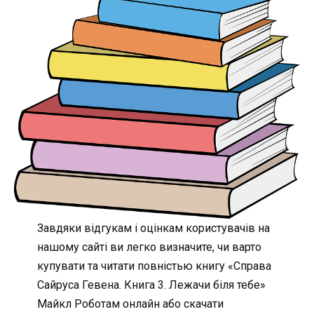
Завдяки відгукам і оцінкам користувачів на
нашому сайті ви легко визначите, чи варто
купувати та читати повністью книгу «Справа
Сайруса Гевена. Книга 3. Лежачи біля тебе»
Майкл Роботам онлайн або скачати