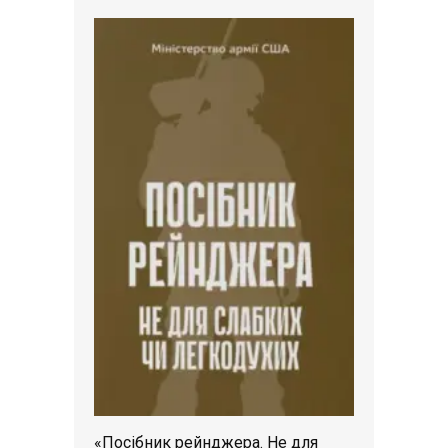
«Посібник рейнджера. Не для