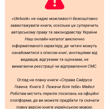
«Ukrbook» не надає можливості безкоштовно
завантажувати книги, оскільки це суперечить
авторському праву та законодавству України.
Наш онлайн-каталог виключно
інформативного характеру, де читачі можуть
ознайомитися з описом книг, анотаціями від
видавців, відгуками та оцінками, не
вимагаючи реєстрації чи відправлення СМС.
Огляд на повну книги «Справа Сайруса
Гевена. Книга 3. Лежачи біля тебе» Майкл
Роботам містить перелік посилань на офіційні
платформи, де ви можете придбати та скачати
повну версію книги українською мовою.