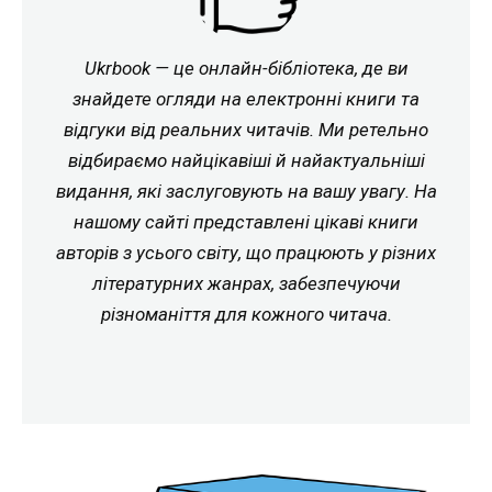
Ukrbook — це онлайн-бібліотека, де ви
знайдете огляди на електронні книги та
відгуки від реальних читачів. Ми ретельно
відбираємо найцікавіші й найактуальніші
видання, які заслуговують на вашу увагу. На
нашому сайті представлені цікаві книги
авторів з усього світу, що працюють у різних
літературних жанрах, забезпечуючи
різноманіття для кожного читача.