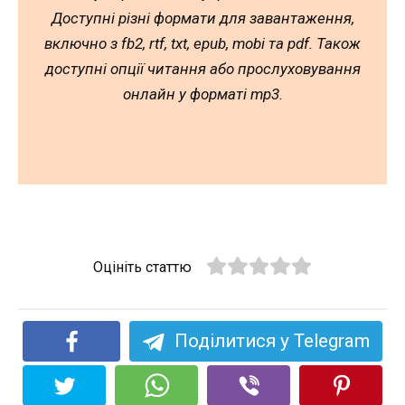
Доступні різні формати для завантаження,
включно з fb2, rtf, txt, epub, mobi та pdf. Також
доступні опції читання або прослуховування
онлайн у форматі mp3.
Оцініть статтю
Поділитися у Telegram