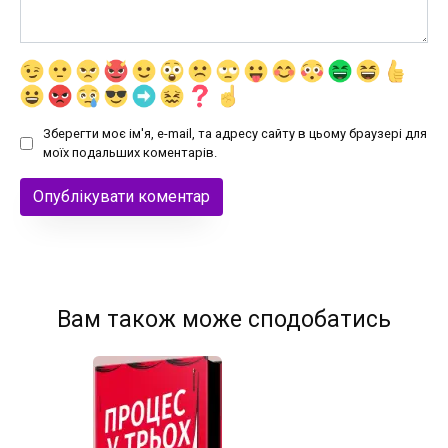
Зберегти моє ім'я, e-mail, та адресу сайту в цьому браузері для
моїх подальших коментарів.
Вам також може сподобатись