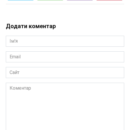
Додати коментар
Ім'я
*
Email
*
Сайт
Коментар