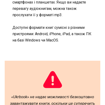
смартфонах і планшетах. Якщо ви надаєте
перевагу аудіокнигам, можна також
прослухати її у форматі mp3.
Доступні формати книг сумісні з різними
пристроями: Android, iPhone, iPad, а також ПК
на базі Windows чи MacOS.
«Ukrbook» не надає можливості безкоштовно
завантажувати книги, оскільки це суперечить