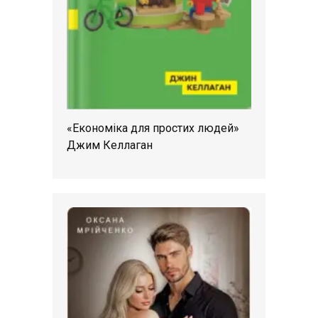
«Економіка для простих людей»
Джим Келлаган