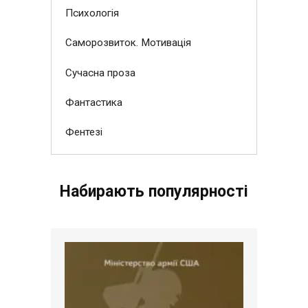
Психологія
Саморозвиток. Мотивація
Сучасна проза
Фантастика
Фентезі
Набирають популярності