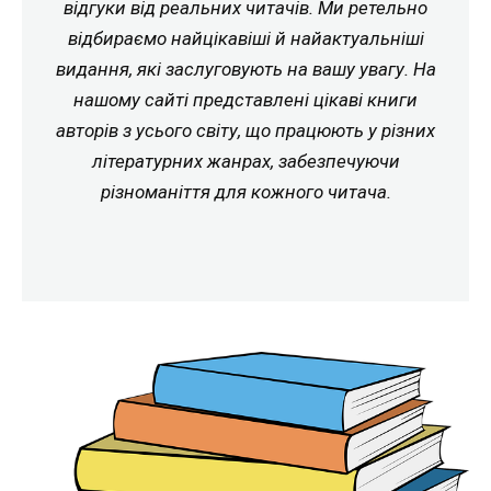
відгуки від реальних читачів. Ми ретельно
відбираємо найцікавіші й найактуальніші
видання, які заслуговують на вашу увагу. На
нашому сайті представлені цікаві книги
авторів з усього світу, що працюють у різних
літературних жанрах, забезпечуючи
різноманіття для кожного читача.