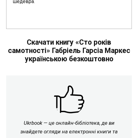
шедевра.
Скачати книгу «Сто років
самотності» Габріель Гарсіа Маркес
українською безкоштовно
Ukrbook — це онлайн-бібліотека, де ви
знайдете огляди на електронні книги та