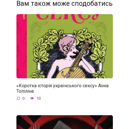
Вам також може сподобатись
«Коротка історія українського сексу» Анна
Топіліна
0
10