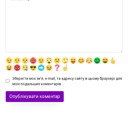
Зберегти моє ім'я, e-mail, та адресу сайту в цьому браузері для
моїх подальших коментарів.