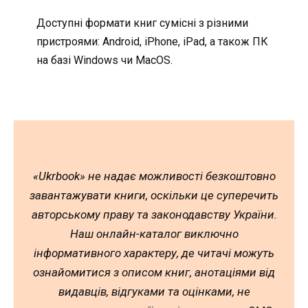
Доступні формати книг сумісні з різними
пристроями: Android, iPhone, iPad, а також ПК
на базі Windows чи MacOS.
«Ukrbook» не надає можливості безкоштовно
завантажувати книги, оскільки це суперечить
авторському праву та законодавству України.
Наш онлайн-каталог виключно
інформативного характеру, де читачі можуть
ознайомитися з описом книг, анотаціями від
видавців, відгуками та оцінками, не