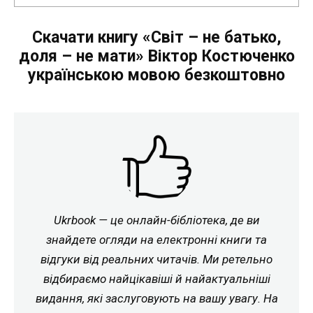
Скачати книгу «Світ – не батько,
доля – не мати» Віктор Костюченко
українською мовою безкоштовно
Ukrbook — це онлайн-бібліотека, де ви
знайдете огляди на електронні книги та
відгуки від реальних читачів. Ми ретельно
відбираємо найцікавіші й найактуальніші
видання, які заслуговують на вашу увагу. На