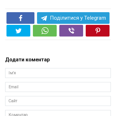
Поділитися у Telegram
Додати коментар
Ім'я
*
Email
*
Сайт
Коментар