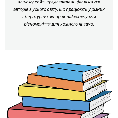
нашому сайті представлені цікаві книги
авторів з усього світу, що працюють у різних
літературних жанрах, забезпечуючи
різноманіття для кожного читача.