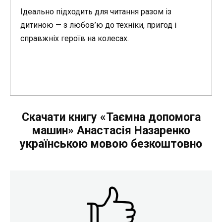
Ідеально підходить для читання разом із
дитиною — з любов’ю до техніки, пригод і
справжніх героїв на колесах.
Скачати книгу «Таємна допомога
машин» Анастасія Назаренко
українською мовою безкоштовно