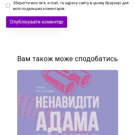
Зберегти моє ім'я, e-mail, та адресу сайту в цьому браузері для
моїх подальших коментарів.
Вам також може сподобатись