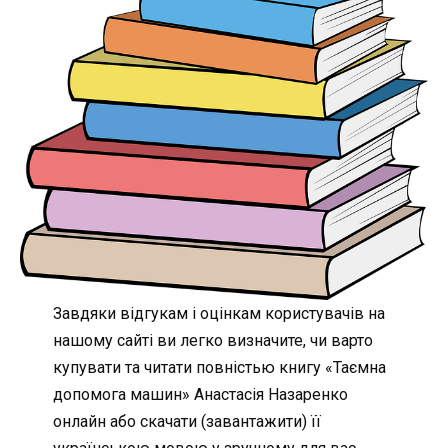
Завдяки відгукам і оцінкам користувачів на
нашому сайті ви легко визначите, чи варто
купувати та читати повністью книгу «Таємна
допомога машин» Анастасія Назаренко
онлайн або скачати (завантажити) її