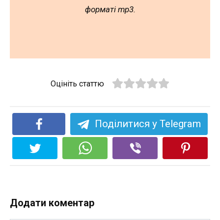
форматі mp3.
Оцініть статтю
Поділитися у Telegram
Додати коментар