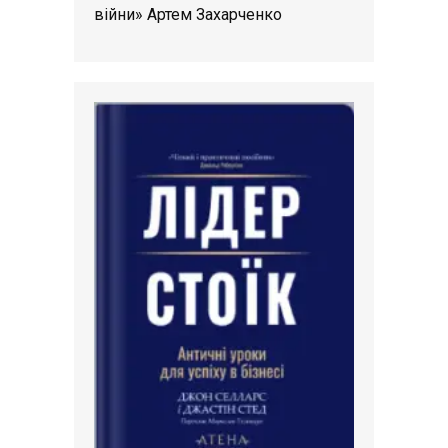
війни» Артем Захарченко