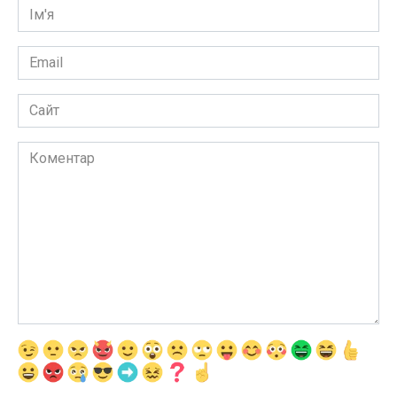
Ім'я
*
Email
*
Сайт
Коментар