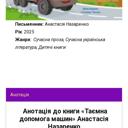
Письменник:
Анастасія Назаренко
Рік
: 2025
Жанри:
Сучасна проза, Сучасна українська
література, Дитячі книги
Анотація
Анотація до книги «Таємна
допомога машин» Анастасія
Назаренко