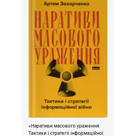
«Наративи масового ураження.
Тактики і стратегії інформаційної