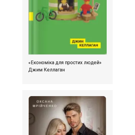
«Економіка для простих людей»
Джим Келлаган