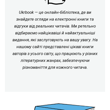
Ukrbook — це онлайн-бібліотека, де ви
знайдете огляди на електронні книги та
відгуки від реальних читачів. Ми ретельно
відбираємо найцікавіші й найактуальніші
видання, які заслуговують на вашу увагу. На
нашому сайті представлені цікаві книги
авторів з усього світу, що працюють у різних
літературних жанрах, забезпечуючи
різноманіття для кожного читача.