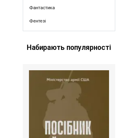
Фантастика
Фентезі
Набирають популярності