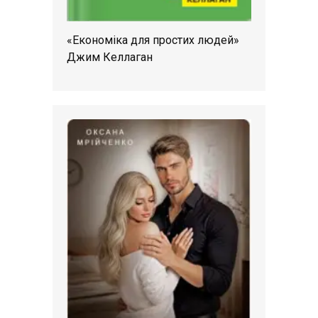
«Економіка для простих людей»
Джим Келлаган