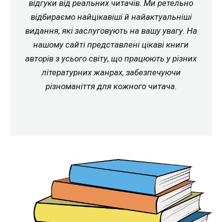
відгуки від реальних читачів. Ми ретельно
відбираємо найцікавіші й найактуальніші
видання, які заслуговують на вашу увагу. На
нашому сайті представлені цікаві книги
авторів з усього світу, що працюють у різних
літературних жанрах, забезпечуючи
різноманіття для кожного читача.