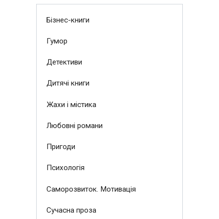
Бізнес-книги
Гумор
Детективи
Дитячі книги
Жахи і містика
Любовні романи
Пригоди
Психологія
Саморозвиток. Мотивація
Сучасна проза