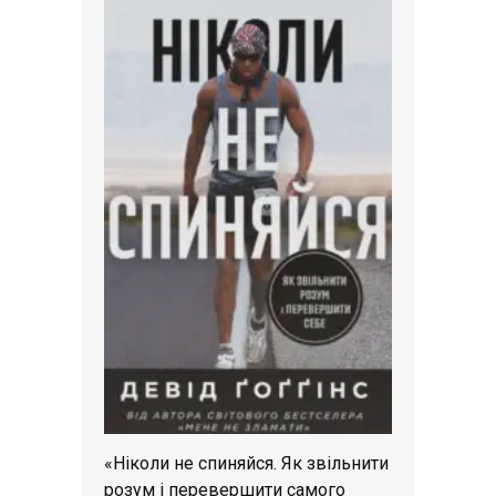
«Ніколи не спиняйся. Як звільнити
розум і перевершити самого