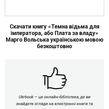
Скачати книгу «Темна відьма для
імператора, або Плата за владу»
Марго Вольська українською мовою
безкоштовно
Ukrbook — це онлайн-бібліотека, де ви
знайдете огляди на електронні книги та