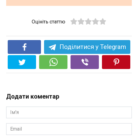
Оцініть статтю
Поділитися у Telegram
Додати коментар
Ім'я
*
Email
*