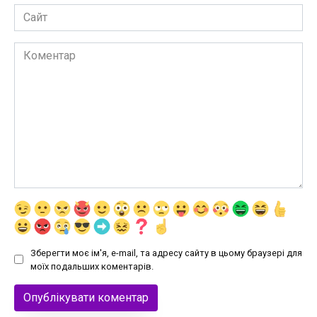
Сайт
Коментар
Зберегти моє ім'я, e-mail, та адресу сайту в цьому браузері для
моїх подальших коментарів.