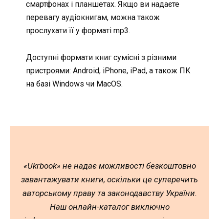
смартфонах і планшетах. Якщо ви надаєте
перевагу аудіокнигам, можна також
прослухати її у форматі mp3.
Доступні формати книг сумісні з різними
пристроями: Android, iPhone, iPad, а також ПК
на базі Windows чи MacOS.
«Ukrbook» не надає можливості безкоштовно
завантажувати книги, оскільки це суперечить
авторському праву та законодавству України.
Наш онлайн-каталог виключно