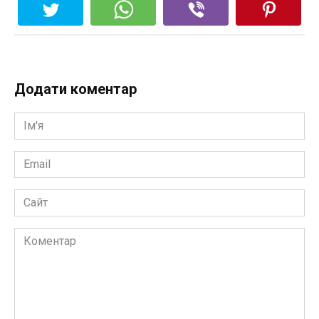
Додати коментар
Ім'я
*
Email
*
Сайт
Коментар