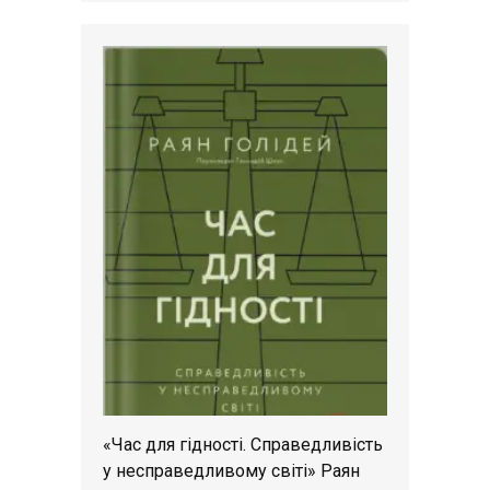
«Час для гідності. Справедливість
у несправедливому світі» Раян