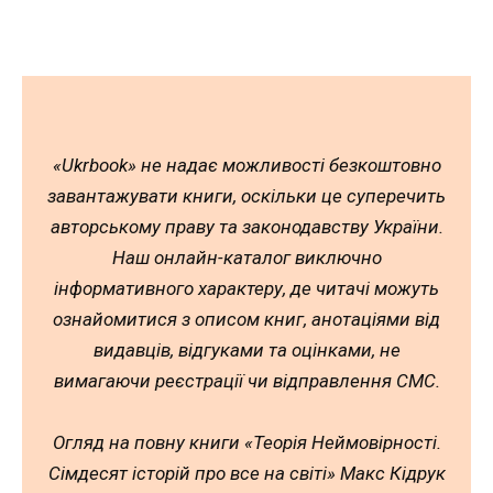
«Ukrbook» не надає можливості безкоштовно
завантажувати книги, оскільки це суперечить
авторському праву та законодавству України.
Наш онлайн-каталог виключно
інформативного характеру, де читачі можуть
ознайомитися з описом книг, анотаціями від
видавців, відгуками та оцінками, не
вимагаючи реєстрації чи відправлення СМС.
Огляд на повну книги «Теорія Неймовірності.
Сімдесят історій про все на світі» Макс Кідрук