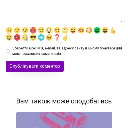
Зберегти моє ім'я, e-mail, та адресу сайту в цьому браузері для
моїх подальших коментарів.
Вам також може сподобатись