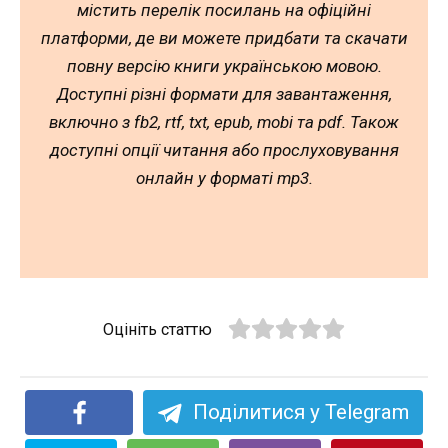
містить перелік посилань на офіційні
платформи, де ви можете придбати та скачати
повну версію книги українською мовою.
Доступні різні формати для завантаження,
включно з fb2, rtf, txt, epub, mobi та pdf. Також
доступні опції читання або прослуховування
онлайн у форматі mp3.
Оцініть статтю
Поділитися у Telegram