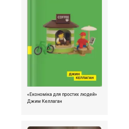
«Економіка для простих людей»
Джим Келлаган