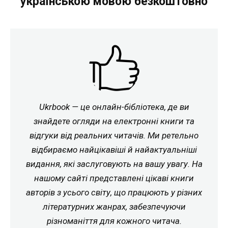
українською мовою безкоштовно
Ukrbook — це онлайн-бібліотека, де ви
знайдете огляди на електронні книги та
відгуки від реальних читачів. Ми ретельно
відбираємо найцікавіші й найактуальніші
видання, які заслуговують на вашу увагу. На
нашому сайті представлені цікаві книги
авторів з усього світу, що працюють у різних
літературних жанрах, забезпечуючи
різноманіття для кожного читача.