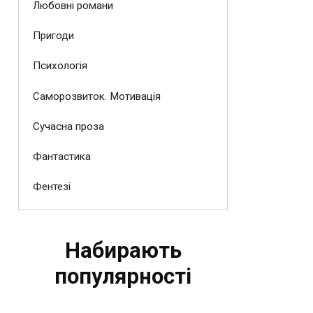
Любовні романи
Пригоди
Психологія
Саморозвиток. Мотивація
Сучасна проза
Фантастика
Фентезі
Набирають
популярності