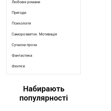
Любовні романи
Пригоди
Психологія
Саморозвиток. Мотивація
Сучасна проза
Фантастика
Фентезі
Набирають
популярності