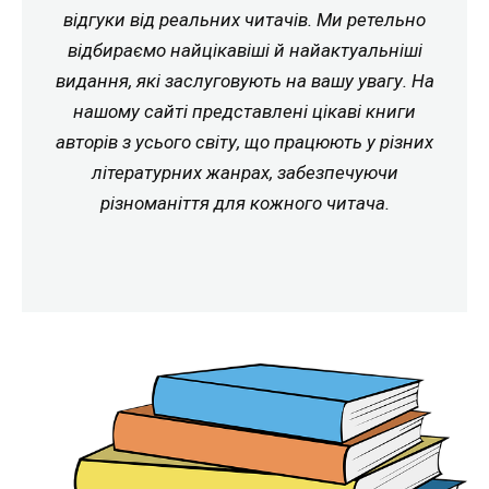
відгуки від реальних читачів. Ми ретельно
відбираємо найцікавіші й найактуальніші
видання, які заслуговують на вашу увагу. На
нашому сайті представлені цікаві книги
авторів з усього світу, що працюють у різних
літературних жанрах, забезпечуючи
різноманіття для кожного читача.