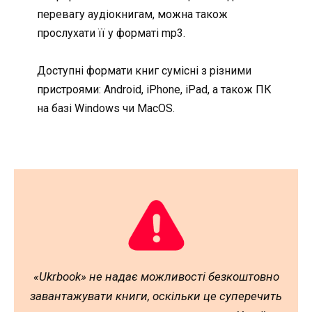
перевагу аудіокнигам, можна також
прослухати її у форматі mp3.
Доступні формати книг сумісні з різними
пристроями: Android, iPhone, iPad, а також ПК
на базі Windows чи MacOS.
«Ukrbook» не надає можливості безкоштовно
завантажувати книги, оскільки це суперечить