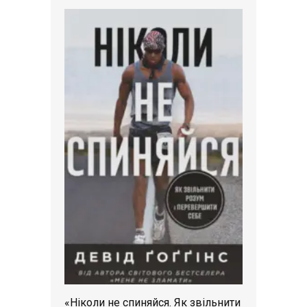
«Ніколи не спиняйся. Як звільнити