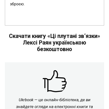
зброєю.
Скачати книгу «Ці плутані зв’язки»
Лексі Раян українською
безкоштовно
Ukrbook — це онлайн-бібліотека, де ви
знайдете огляди на електронні книги та