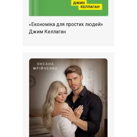
«Економіка для простих людей»
Джим Келлаган