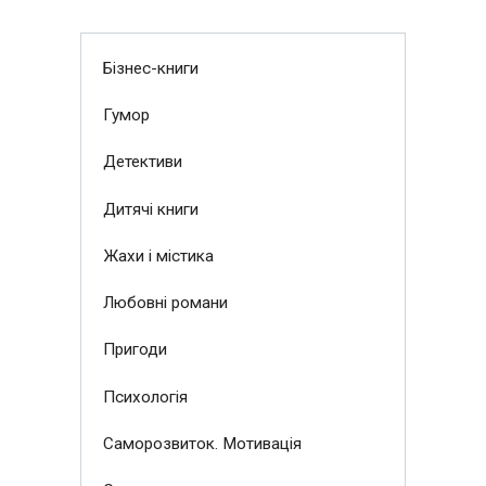
Бізнес-книги
Гумор
Детективи
Дитячі книги
Жахи і містика
Любовні романи
Пригоди
Психологія
Саморозвиток. Мотивація