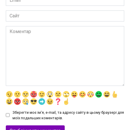
*
Сайт
Коментар
Зберегти моє ім'я, e-mail, та адресу сайту в цьому браузері для
моїх подальших коментарів.