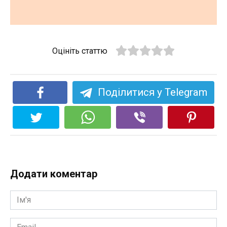
Оцініть статтю
Поділитися у Telegram
Додати коментар
Ім'я
*
Email