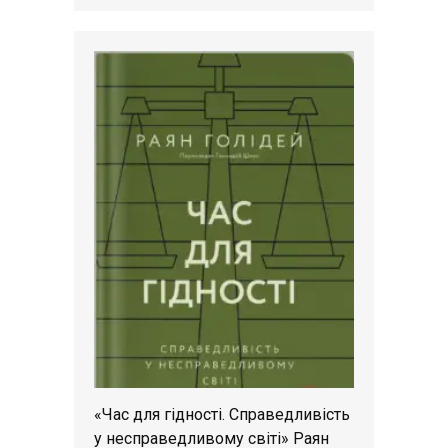
«Час для гідності. Справедливість
у несправедливому світі» Раян