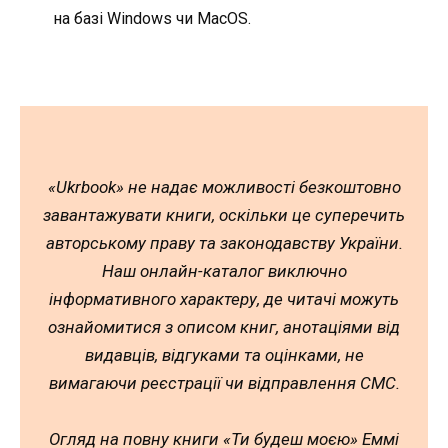
на базі Windows чи MacOS.
«Ukrbook» не надає можливості безкоштовно
завантажувати книги, оскільки це суперечить
авторському праву та законодавству України.
Наш онлайн-каталог виключно
інформативного характеру, де читачі можуть
ознайомитися з описом книг, анотаціями від
видавців, відгуками та оцінками, не
вимагаючи реєстрації чи відправлення СМС.
Огляд на повну книги «Ти будеш моєю» Еммі