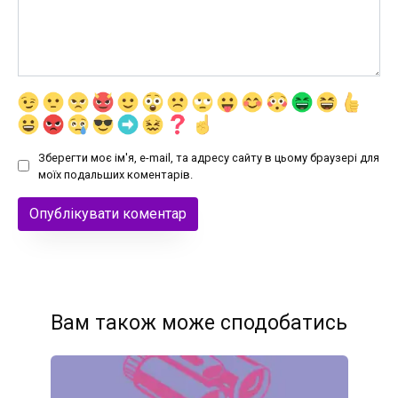
Зберегти моє ім'я, e-mail, та адресу сайту в цьому браузері для
моїх подальших коментарів.
Вам також може сподобатись