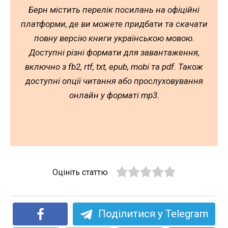
Берн містить перелік посилань на офіційні
платформи, де ви можете придбати та скачати
повну версію книги українською мовою.
Доступні різні формати для завантаження,
включно з fb2, rtf, txt, epub, mobi та pdf. Також
доступні опції читання або прослуховування
онлайн у форматі mp3.
Оцініть статтю
Поділитися у Telegram