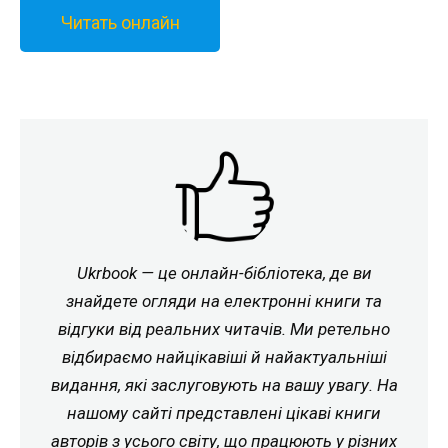
Читать онлайн
Ukrbook — це онлайн-бібліотека, де ви
знайдете огляди на електронні книги та
відгуки від реальних читачів. Ми ретельно
відбираємо найцікавіші й найактуальніші
видання, які заслуговують на вашу увагу. На
нашому сайті представлені цікаві книги
авторів з усього світу, що працюють у різних