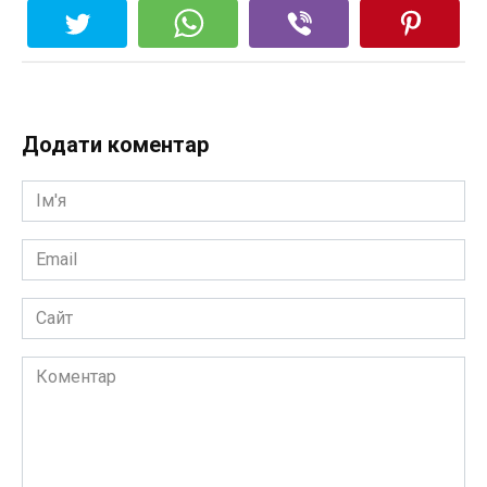
Додати коментар
Ім'я
*
Email
*
Сайт
Коментар