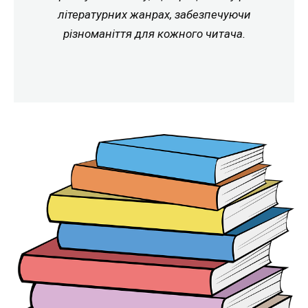
літературних жанрах, забезпечуючи
різноманіття для кожного читача.