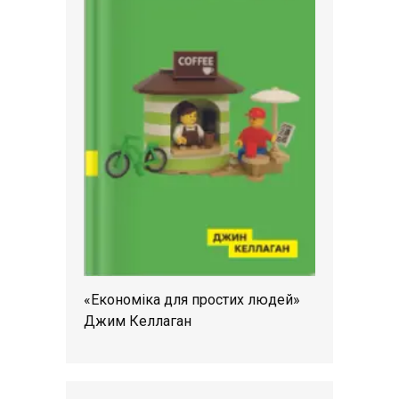
«Економіка для простих людей»
Джим Келлаган