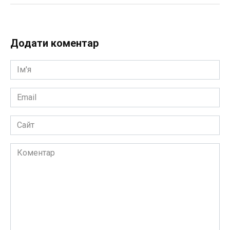
Додати коментар
Ім'я
*
Email
*
Сайт
Коментар