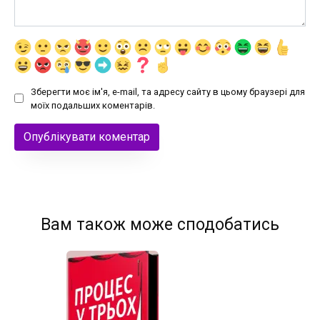
Зберегти моє ім'я, e-mail, та адресу сайту в цьому браузері для
моїх подальших коментарів.
Вам також може сподобатись