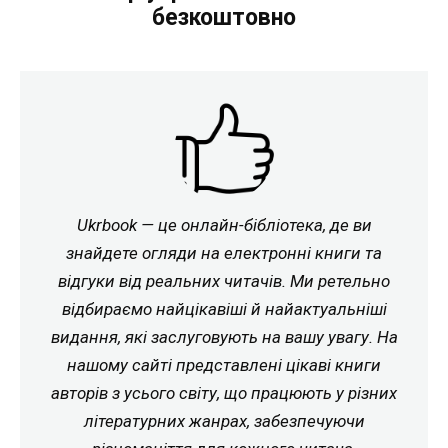
безкоштовно
Ukrbook — це онлайн-бібліотека, де ви
знайдете огляди на електронні книги та
відгуки від реальних читачів. Ми ретельно
відбираємо найцікавіші й найактуальніші
видання, які заслуговують на вашу увагу. На
нашому сайті представлені цікаві книги
авторів з усього світу, що працюють у різних
літературних жанрах, забезпечуючи