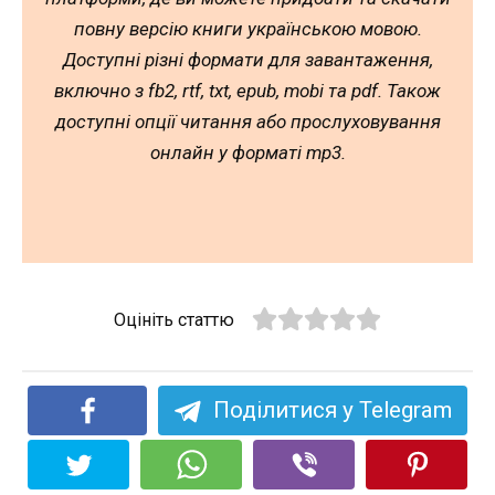
повну версію книги українською мовою.
Доступні різні формати для завантаження,
включно з fb2, rtf, txt, epub, mobi та pdf. Також
доступні опції читання або прослуховування
онлайн у форматі mp3.
Оцініть статтю
Поділитися у Telegram