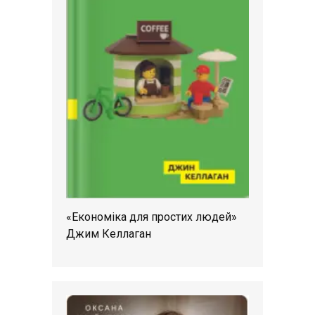
«Економіка для простих людей»
Джим Келлаган