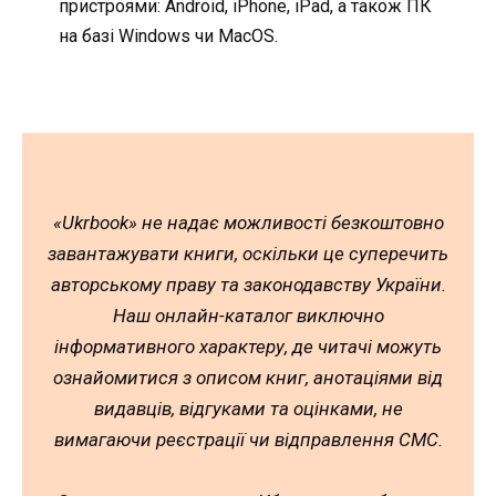
пристроями: Android, iPhone, iPad, а також ПК
на базі Windows чи MacOS.
«Ukrbook» не надає можливості безкоштовно
завантажувати книги, оскільки це суперечить
авторському праву та законодавству України.
Наш онлайн-каталог виключно
інформативного характеру, де читачі можуть
ознайомитися з описом книг, анотаціями від
видавців, відгуками та оцінками, не
вимагаючи реєстрації чи відправлення СМС.