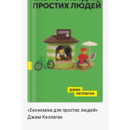
«Економіка для простих людей»
Джим Келлаган