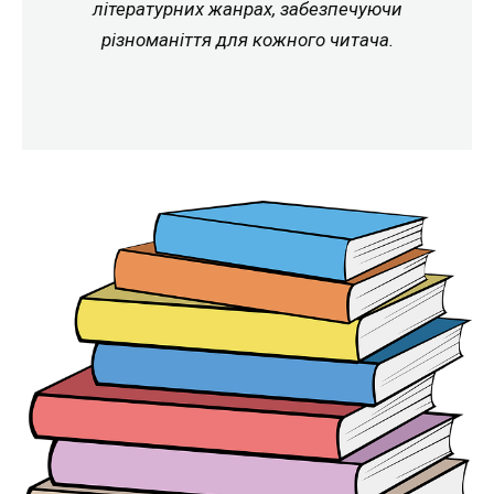
літературних жанрах, забезпечуючи
різноманіття для кожного читача.