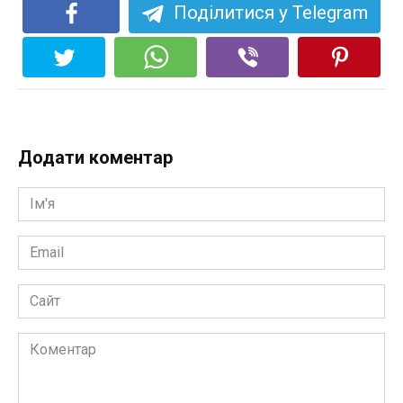
Поділитися у Telegram
Додати коментар
Ім'я
*
Email
*
Сайт
Коментар