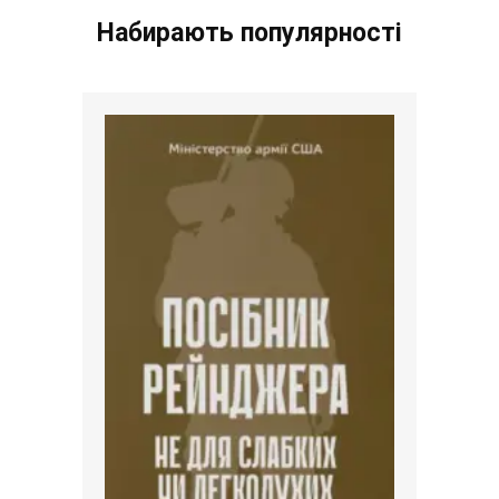
Набирають популярності