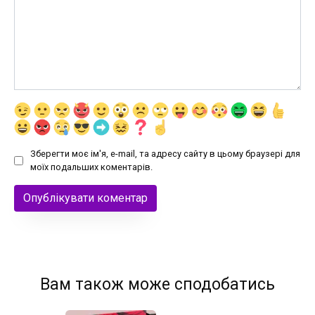
Зберегти моє ім'я, e-mail, та адресу сайту в цьому браузері для
моїх подальших коментарів.
Вам також може сподобатись