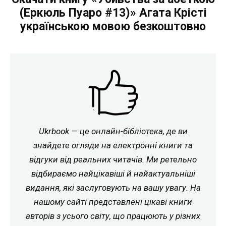
(Еркюль Пуаро #13)» Агата Крісті
українською мовою безкоштовно
Ukrbook — це онлайн-бібліотека, де ви
знайдете огляди на електронні книги та
відгуки від реальних читачів. Ми ретельно
відбираємо найцікавіші й найактуальніші
видання, які заслуговують на вашу увагу. На
нашому сайті представлені цікаві книги
авторів з усього світу, що працюють у різних