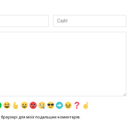
Сайт
му браузері для моїх подальших коментарів.