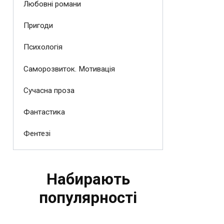
Любовні романи
Пригоди
Психологія
Саморозвиток. Мотивація
Сучасна проза
Фантастика
Фентезі
Набирають
популярності