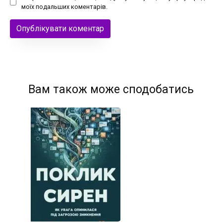
моїх подальших коментарів.
Вам також може сподобатись