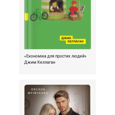
«Економіка для простих людей»
Джим Келлаган