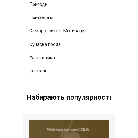
Пригоди
Психологія
Саморозвиток. Мотивація
Сучасна проза
Фантастика
Фентезі
Набирають популярності