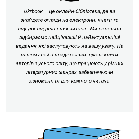
Ukrbook — це онлайн-бібліотека, де ви
знайдете огляди на електронні книги та
відгуки від реальних читачів. Ми ретельно
відбираємо найцікавіші й найактуальніші
видання, які заслуговують на вашу увагу. На
нашому сайті представлені цікаві книги
авторів з усього світу, що працюють у різних
літературних жанрах, забезпечуючи
різноманіття для кожного читача.