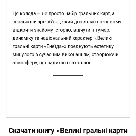
Ця колода — не просто набір гральних карт, а
справжній арт-об’єкт, який дозволяє по-новому
відкрити знайому історію, відчути її гумор,
динаміку та національний характер. «Великі
гральні карти «Енеїда»» поєднують естетику
минулого з сучасним виконанням, створюючи
атмосферу, що надихає і захоплює.
Скачати книгу «Великі гральні карти