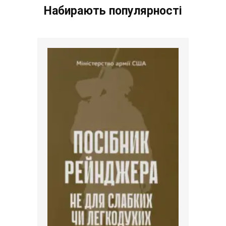
Набирають популярності