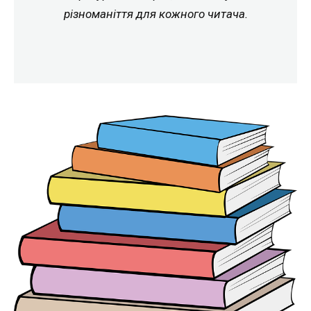
різноманіття для кожного читача.