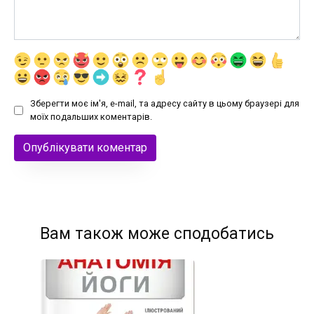
Зберегти моє ім'я, e-mail, та адресу сайту в цьому браузері для
моїх подальших коментарів.
Вам також може сподобатись