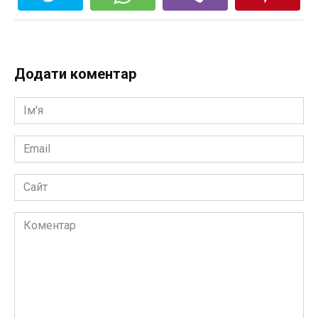
Додати коментар
Ім'я
*
Email
*
Сайт
Коментар