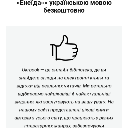
«Енеїда»» українською мовою
безкоштовно
Ukrbook — це онлайн-бібліотека, де ви
знайдете огляди на електронні книги та
відгуки від реальних читачів. Ми ретельно
відбираємо найцікавіші й найактуальніші
видання, які заслуговують на вашу увагу. На
нашому сайті представлені цікаві книги
авторів з усього світу, що працюють у різних
літературних жанрах, забезпечуючи