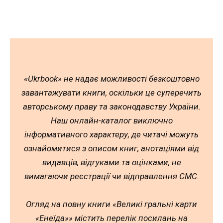
«Ukrbook» не надає можливості безкоштовно
завантажувати книги, оскільки це суперечить
авторському праву та законодавству України.
Наш онлайн-каталог виключно
інформативного характеру, де читачі можуть
ознайомитися з описом книг, анотаціями від
видавців, відгуками та оцінками, не
вимагаючи реєстрації чи відправлення СМС.
Огляд на повну книги «Великі гральні карти
«Енеїда»» містить перелік посилань на