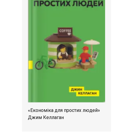
«Економіка для простих людей»
Джим Келлаган