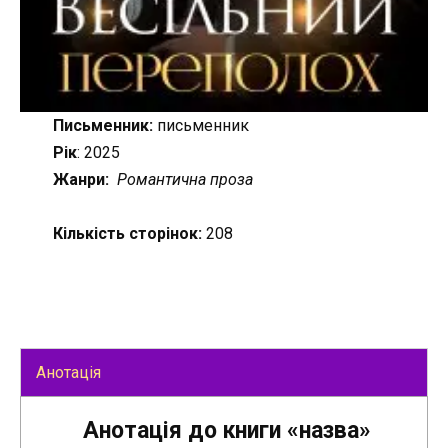
Письменник:
письменник
Рік
: 2025
Жанри:
Романтична проза
Кількість сторінок:
208
Анотація
Анотація до книги «назва»