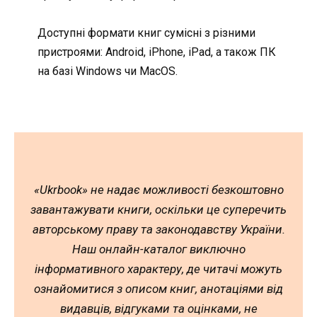
Доступні формати книг сумісні з різними
пристроями: Android, iPhone, iPad, а також ПК
на базі Windows чи MacOS.
«Ukrbook» не надає можливості безкоштовно
завантажувати книги, оскільки це суперечить
авторському праву та законодавству України.
Наш онлайн-каталог виключно
інформативного характеру, де читачі можуть
ознайомитися з описом книг, анотаціями від
видавців, відгуками та оцінками, не