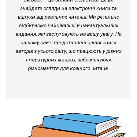
знайдете огляди на електронні книги та
відгуки від реальних читачів. Ми ретельно
відбираємо найцікавіші й найактуальніші
видання, які заслуговують на вашу увагу. На
нашому сайті представлені цікаві книги
авторів з усього світу, що працюють у різних
літературних жанрах, забезпечуючи
різноманіття для кожного читача.