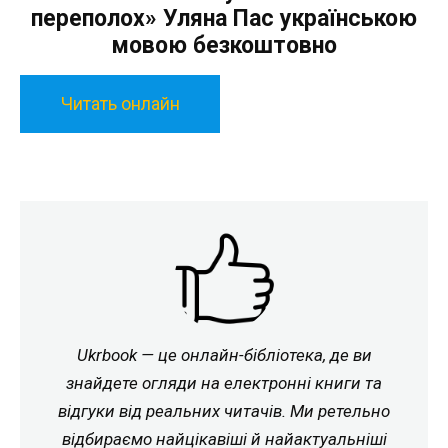
переполох» Уляна Пас українською
мовою безкоштовно
Читать онлайн
Ukrbook — це онлайн-бібліотека, де ви
знайдете огляди на електронні книги та
відгуки від реальних читачів. Ми ретельно
відбираємо найцікавіші й найактуальніші