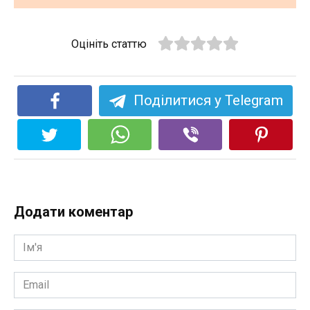
Оцініть статтю
Поділитися у Telegram
Додати коментар
Ім'я
*
Email
*