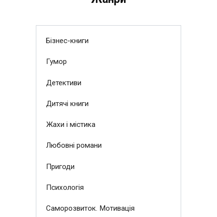
Бізнес-книги
Гумор
Детективи
Дитячі книги
Жахи і містика
Любовні романи
Пригоди
Психологія
Саморозвиток. Мотивація