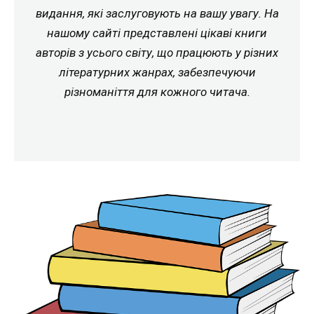
видання, які заслуговують на вашу увагу. На
нашому сайті представлені цікаві книги
авторів з усього світу, що працюють у різних
літературних жанрах, забезпечуючи
різноманіття для кожного читача.