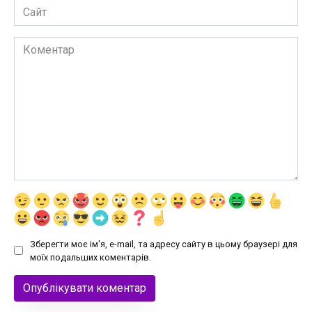
Сайт
Коментар
Зберегти моє ім'я, e-mail, та адресу сайту в цьому браузері для
моїх подальших коментарів.