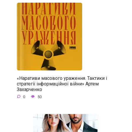
«Наративи масового ураження. Тактики і
стратегії інформаційної війни» Артем
Захарченко
0
50