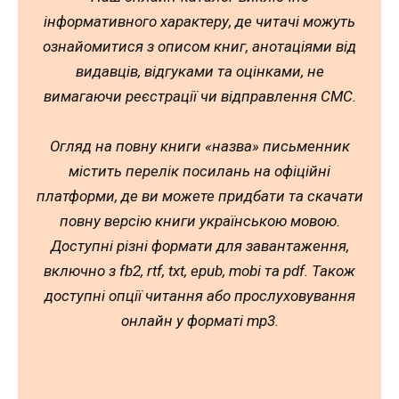
інформативного характеру, де читачі можуть
ознайомитися з описом книг, анотаціями від
видавців, відгуками та оцінками, не
вимагаючи реєстрації чи відправлення СМС.
Огляд на повну книги «назва» письменник
містить перелік посилань на офіційні
платформи, де ви можете придбати та скачати
повну версію книги українською мовою.
Доступні різні формати для завантаження,
включно з fb2, rtf, txt, epub, mobi та pdf. Також
доступні опції читання або прослуховування
онлайн у форматі mp3.