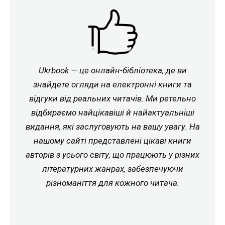
Ukrbook — це онлайн-бібліотека, де ви
знайдете огляди на електронні книги та
відгуки від реальних читачів. Ми ретельно
відбираємо найцікавіші й найактуальніші
видання, які заслуговують на вашу увагу. На
нашому сайті представлені цікаві книги
авторів з усього світу, що працюють у різних
літературних жанрах, забезпечуючи
різноманіття для кожного читача.