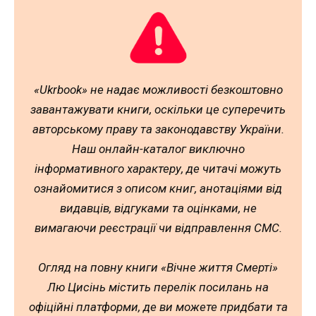
«Ukrbook» не надає можливості безкоштовно
завантажувати книги, оскільки це суперечить
авторському праву та законодавству України.
Наш онлайн-каталог виключно
інформативного характеру, де читачі можуть
ознайомитися з описом книг, анотаціями від
видавців, відгуками та оцінками, не
вимагаючи реєстрації чи відправлення СМС.
Огляд на повну книги «Вічне життя Смерті»
Лю Цисінь містить перелік посилань на
офіційні платформи, де ви можете придбати та