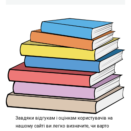
Завдяки відгукам і оцінкам користувачів на
нашому сайті ви легко визначите, чи варто