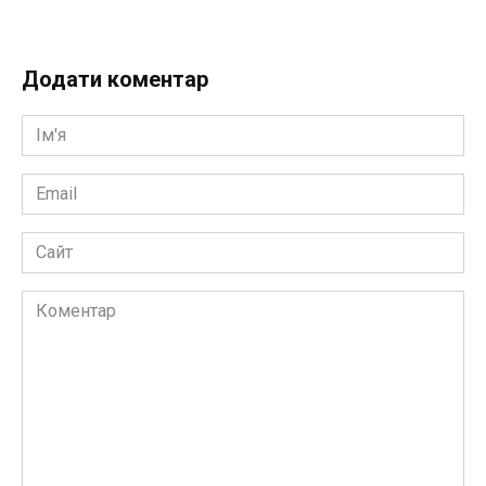
Додати коментар
Ім'я
*
Email
*
Сайт
Коментар