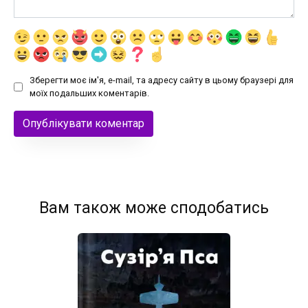
Зберегти моє ім'я, e-mail, та адресу сайту в цьому браузері для
моїх подальших коментарів.
Вам також може сподобатись