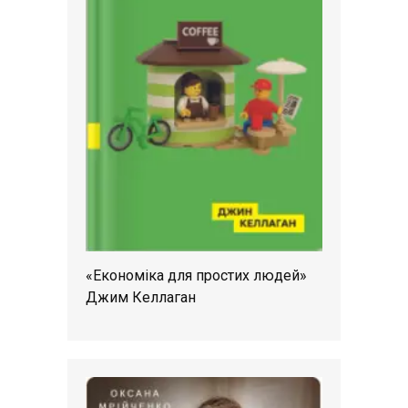
«Економіка для простих людей»
Джим Келлаган