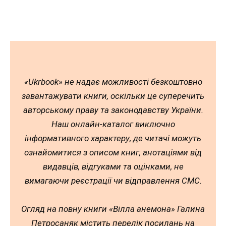
«Ukrbook» не надає можливості безкоштовно
завантажувати книги, оскільки це суперечить
авторському праву та законодавству України.
Наш онлайн-каталог виключно
інформативного характеру, де читачі можуть
ознайомитися з описом книг, анотаціями від
видавців, відгуками та оцінками, не
вимагаючи реєстрації чи відправлення СМС.
Огляд на повну книги «Вілла анемона» Галина
Петросаняк містить перелік посилань на