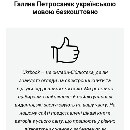
Галина Петросаняк українською
мовою безкоштовно
Ukrbook — це онлайн-бібліотека, де ви
знайдете огляди на електронні книги та
відгуки від реальних читачів. Ми ретельно
відбираємо найцікавіші й найактуальніші
видання, які заслуговують на вашу увагу. На
нашому сайті представлені цікаві книги
авторів з усього світу, що працюють у різних
літературних жанрах, забезпечуючи