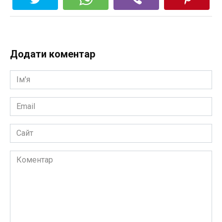
Додати коментар
Ім'я
*
Email
*
Сайт
Коментар