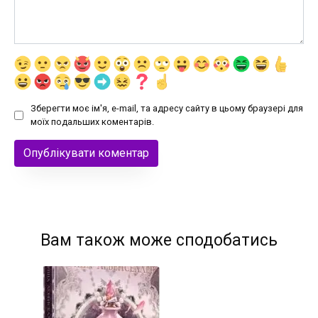
Зберегти моє ім'я, e-mail, та адресу сайту в цьому браузері для
моїх подальших коментарів.
Вам також може сподобатись