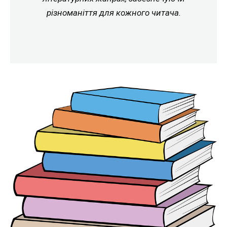
різноманіття для кожного читача.