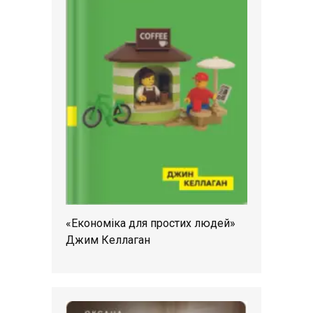
«Економіка для простих людей»
Джим Келлаган