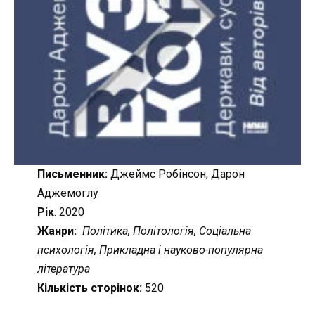
Письменник:
Джеймс Робінсон, Дарон
Аджемоглу
Рік
: 2020
Жанри:
Політика, Політологія, Соціальна
психологія, Прикладна і науково-популярна
література
Кількість сторінок:
520