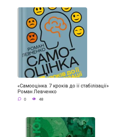
«Самооцінка. 7 кроків до її стабілізації»
Роман Левченко
0
48