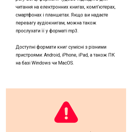
читання на електронних книгах, комп’ютерах,
смартфонах і планшетах. Якщо ви надаєте
перевагу аудіокнигам, можна також
прослухати її у форматі mp3.
Доступні формати книг сумісні з різними
пристроями: Android, iPhone, iPad, а також ПК
на базі Windows чи MacOS.