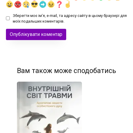
Зберегти моє ім'я, e-mail, та адресу сайту в цьому браузері для
моїх подальших коментарів.
Вам також може сподобатись