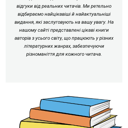
відгуки від реальних читачів. Ми ретельно
відбираємо найцікавіші й найактуальніші
видання, які заслуговують на вашу увагу. На
нашому сайті представлені цікаві книги
авторів з усього світу, що працюють у різних
літературних жанрах, забезпечуючи
різноманіття для кожного читача.