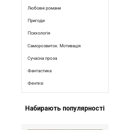
Любовні романи
Пригоди
Психологія
Саморозвиток. Мотивація
Сучасна проза
Фантастика
Фентезі
Набирають популярності