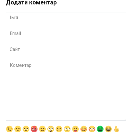
Додати коментар
Ім'я
*
Email
*
Сайт
Коментар