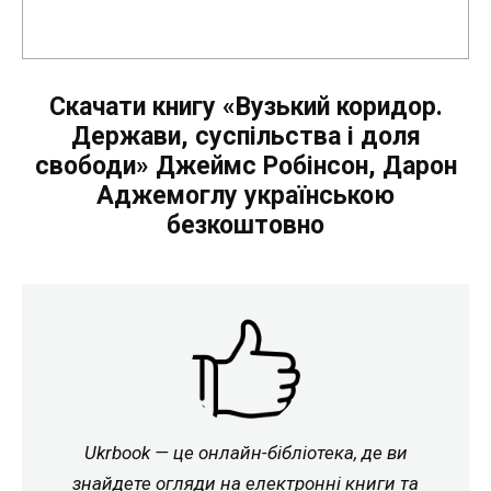
Скачати книгу «Вузький коридор.
Держави, суспільства і доля
свободи» Джеймс Робінсон, Дарон
Аджемоглу українською
безкоштовно
Ukrbook — це онлайн-бібліотека, де ви
знайдете огляди на електронні книги та